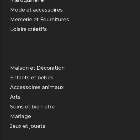
Maroquinerie
Mode et accessoires
Mercerie et Fournitures
Loisirs créatifs
Maison et Décoration
Enfants et bébés
Accessoires animaux
Arts
Soins et bien-être
Mariage
Jeux et jouets