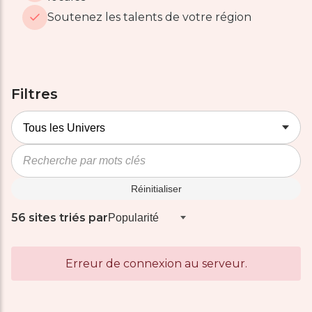
Soutenez les talents de votre région
Filtres
Réinitialiser
56 sites triés par
Erreur de connexion au serveur.