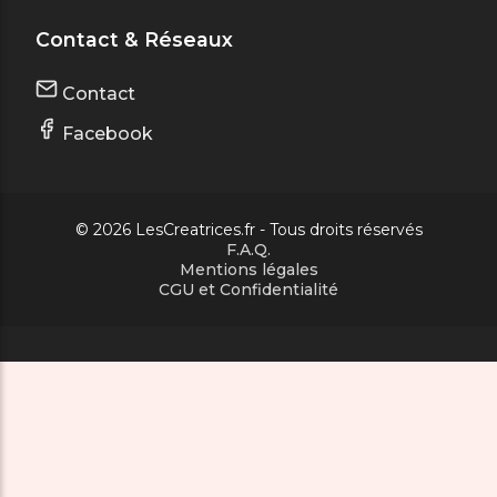
Contact & Réseaux
Contact
Facebook
© 2026 LesCreatrices.fr - Tous droits réservés
F.A.Q.
Mentions légales
CGU et Confidentialité