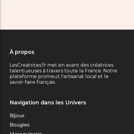
À propos
LesCreatrices.fr met en avant des créatrices
talentueuses à travers toute la France. Notre
plateforme promeut l'artisanat local et le
savoir-faire français.
Navigation dans les Univers
Bijoux
Bougies