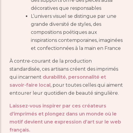
des supports offre des pièces aussi
décoratives que responsables
L’univers visuel se distingue par une
grande diversité de styles, des
compositions poétiques aux
inspirations contemporaines, imaginées
et confectionnées à la main en France
À contre-courant de la production
standardisée, ces artisans créent des imprimés
qui incarnent
durabilité, personnalité et
savoir-faire local
, pour toutes celles qui aiment
entourer leur quotidien de beauté singulière.
Laissez-vous inspirer par ces créateurs
d’imprimés et plongez dans un monde où le
motif devient une expression d’art sur le web
français.