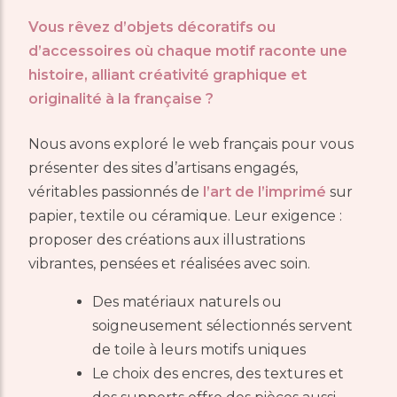
Vous rêvez d’objets décoratifs ou
d’accessoires où chaque motif raconte une
histoire, alliant
créativité graphique
et
originalité à la française
?
Nous avons exploré le web français pour vous
présenter des sites d’artisans engagés,
véritables passionnés de
l’art de l’imprimé
sur
papier, textile ou céramique. Leur exigence :
proposer des créations aux illustrations
vibrantes, pensées et réalisées avec soin.
Des matériaux naturels ou
soigneusement sélectionnés servent
de toile à leurs motifs uniques
Le choix des encres, des textures et