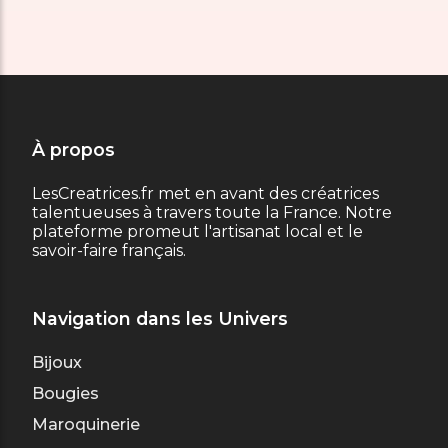
À propos
LesCreatrices.fr met en avant des créatrices
talentueuses à travers toute la France. Notre
plateforme promeut l'artisanat local et le
savoir-faire français.
Navigation dans les Univers
Bijoux
Bougies
Maroquinerie