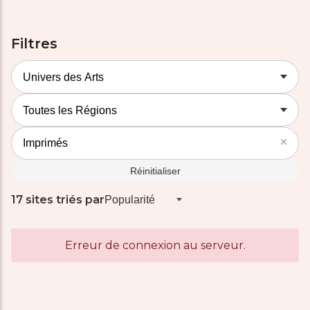
Filtres
Réinitialiser
17 sites triés par
Erreur de connexion au serveur.