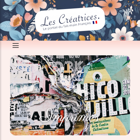
Imprimés