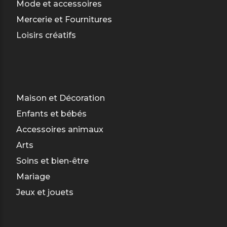
Mode et accessoires
Mercerie et Fournitures
Loisirs créatifs
Maison et Décoration
Enfants et bébés
Accessoires animaux
Arts
Soins et bien-être
Mariage
Jeux et jouets