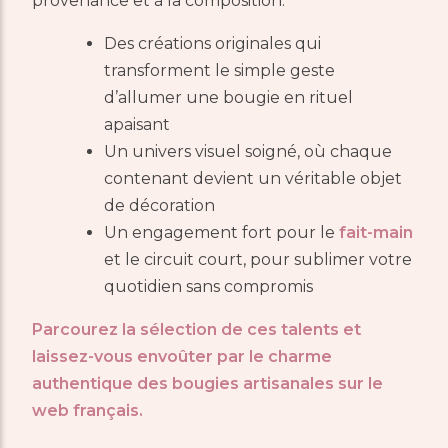
provenance et à la composition.
Des créations originales qui
transforment le simple geste
d’allumer une bougie en rituel
apaisant
Un univers visuel soigné, où chaque
contenant devient un véritable objet
de décoration
Un engagement fort pour le
fait-main
et le circuit court, pour sublimer votre
quotidien sans compromis
Parcourez la sélection de ces talents et
laissez-vous envoûter par le charme
authentique des bougies artisanales sur le
web français.