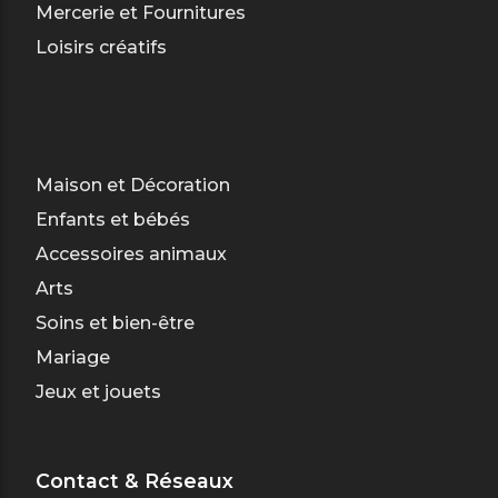
Mercerie et Fournitures
Loisirs créatifs
Maison et Décoration
Enfants et bébés
Accessoires animaux
Arts
Soins et bien-être
Mariage
Jeux et jouets
Contact & Réseaux