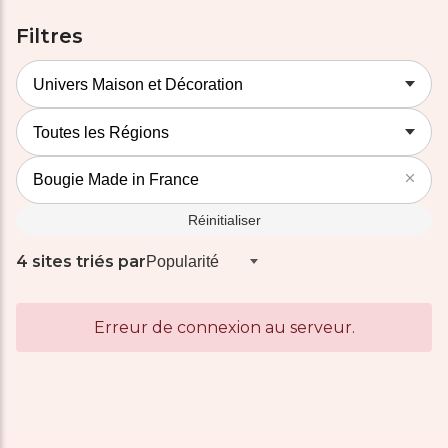
Filtres
Réinitialiser
4 sites triés par
Erreur de connexion au serveur.