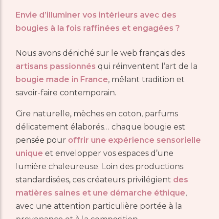
Envie d’illuminer vos intérieurs avec des
bougies à la fois raffinées et engagées ?
Nous avons déniché sur le web français des
artisans passionnés
qui réinventent l’art de la
bougie made in France
, mêlant tradition et
savoir-faire contemporain.
Cire naturelle, mèches en coton, parfums
délicatement élaborés… chaque bougie est
pensée pour
offrir une expérience sensorielle
unique
et envelopper vos espaces d’une
lumière chaleureuse. Loin des productions
standardisées, ces créateurs privilégient
des
matières saines et une démarche éthique
,
avec une attention particulière portée à la