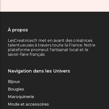
À propos
LesCreatrices.fr met en avant des créatrices
talentueuses à travers toute la France. Notre
plateforme promeut l'artisanat local et le
savoir-faire français.
Navigation dans les Univers
Bijoux
Bougies
Maroquinerie
Mode et accessoires