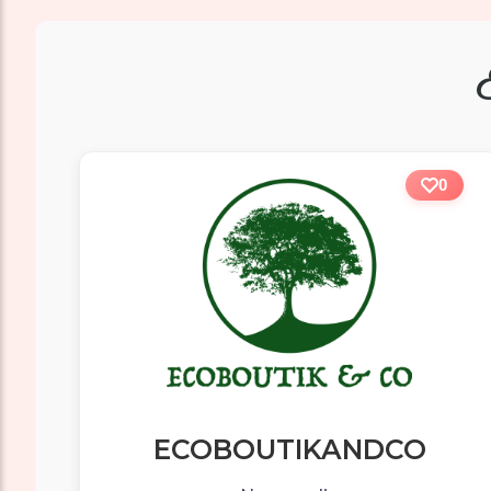
0
ECOBOUTIKANDCO