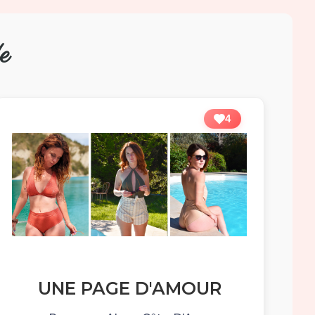
e
4
UNE PAGE D'AMOUR