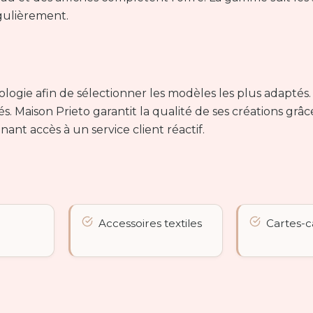
gulièrement.
ogie afin de sélectionner les modèles les plus adaptés. 
. Maison Prieto garantit la qualité de ses créations grâc
nant accès à un service client réactif.
Accessoires textiles
Cartes-