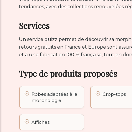
tendances, avec des collections renouvelées ré
Services
Un service quizz permet de découvrir sa morphol
retours gratuits en France et Europe sont assurés
et à une fabrication 100 % française, tout en don
Type de produits proposés
Robes adaptées à la
Crop-tops
morphologie
Affiches