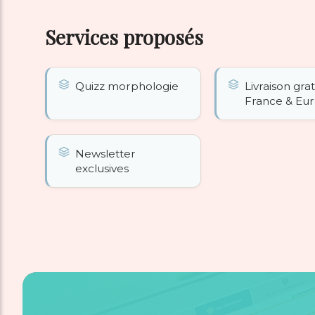
Services proposés
Quizz morphologie
Livraison gra
France & Eu
Newsletter
exclusives