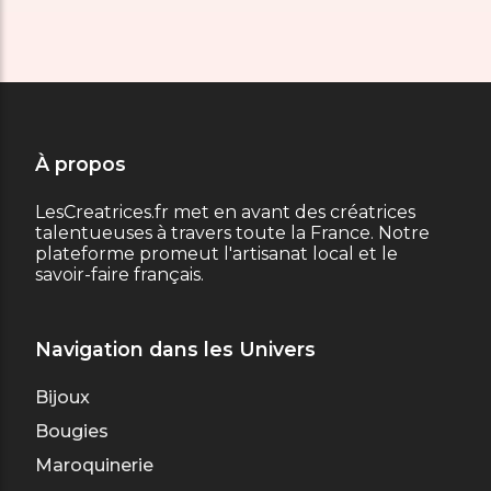
À propos
LesCreatrices.fr met en avant des créatrices
talentueuses à travers toute la France. Notre
plateforme promeut l'artisanat local et le
savoir-faire français.
Navigation dans les Univers
Bijoux
Bougies
Maroquinerie