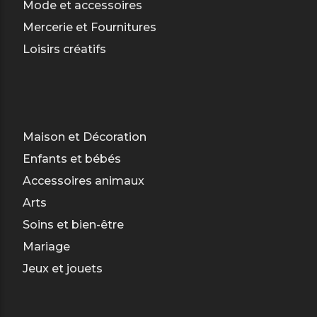
Mode et accessoires
Mercerie et Fournitures
Loisirs créatifs
Maison et Décoration
Enfants et bébés
Accessoires animaux
Arts
Soins et bien-être
Mariage
Jeux et jouets