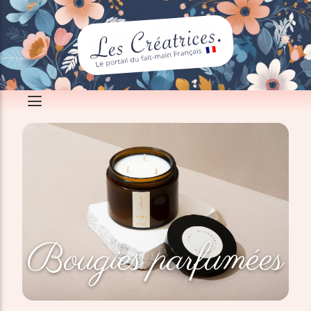
Bougies parfumées