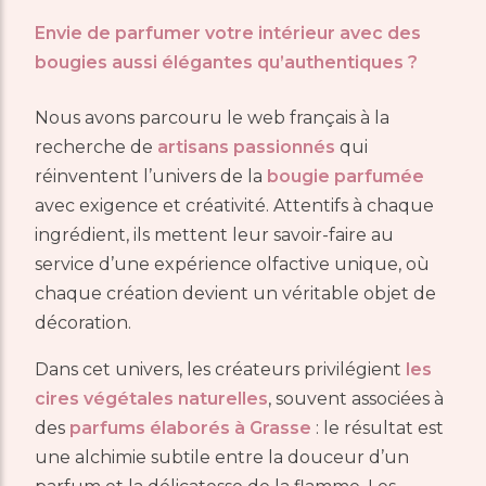
Envie de parfumer votre intérieur avec des
bougies aussi élégantes qu’authentiques ?
Nous avons parcouru le web français à la
recherche de
artisans passionnés
qui
réinventent l’univers de la
bougie parfumée
avec exigence et créativité. Attentifs à chaque
ingrédient, ils mettent leur savoir-faire au
service d’une expérience olfactive unique, où
chaque création devient un véritable objet de
décoration.
Dans cet univers, les créateurs privilégient
les
cires végétales naturelles
, souvent associées à
des
parfums élaborés à Grasse
: le résultat est
une alchimie subtile entre la douceur d’un