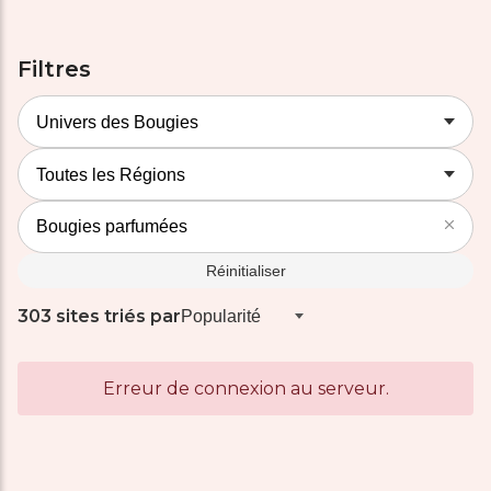
Filtres
Réinitialiser
303 sites triés par
Erreur de connexion au serveur.