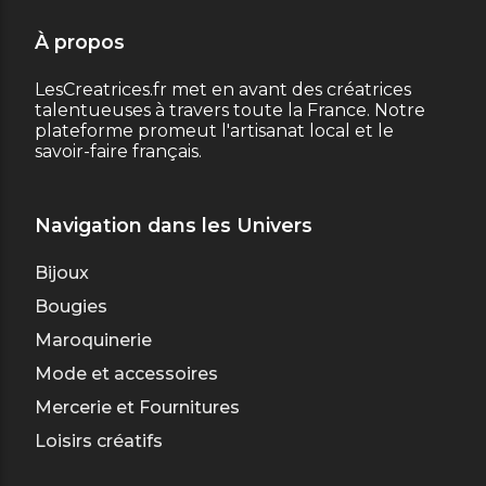
À propos
LesCreatrices.fr met en avant des créatrices
talentueuses à travers toute la France. Notre
plateforme promeut l'artisanat local et le
savoir-faire français.
Navigation dans les Univers
Bijoux
Bougies
Maroquinerie
Mode et accessoires
Mercerie et Fournitures
Loisirs créatifs