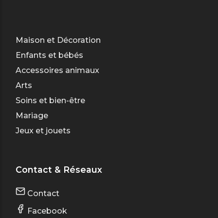
Maison et Décoration
Enfants et bébés
Accessoires animaux
Arts
Soins et bien-être
Mariage
Jeux et jouets
Contact & Réseaux
Contact
Facebook