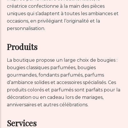
créatrice confectionne à la main des pièces
uniques qui s’adaptent à toutes les ambiances et
occasions, en privilégiant l’originalité et la
personnalisation.
Produits
La boutique propose un large choix de bougies :
bougies classiques parfumées, bougies
gourmandes, fondants parfumés, parfums
d’ambiance solides et accessoires spécialisés. Ces
produits colorés et parfumés sont parfaits pour la
décoration ou en cadeau lors de mariages,
anniversaires et autres célébrations.
Services