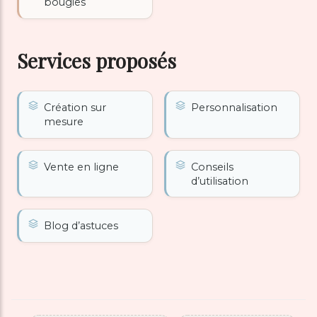
bougies
Services proposés
Création sur
Personnalisation
mesure
Vente en ligne
Conseils
d’utilisation
Blog d’astuces