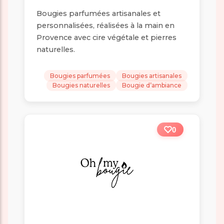
Bougies parfumées artisanales et
personnalisées, réalisées à la main en
Provence avec cire végétale et pierres
naturelles.
Bougies parfumées
Bougies artisanales
Bougies naturelles
Bougie d’ambiance
0