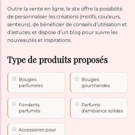
Outre la vente en ligne, le site offre la possibilité
de personnaliser les créations (motifs, couleurs,
senteurs), de bénéficier de conseils d’utilisation et
d’astuces, et dispose d’un blog pour suivre les
nouveautés et inspirations.
Type de produits proposés
Bougies
Bougies
parfumées
gourmandes
Fondants
Parfums
parfumés
d’ambiance solides
Accessoires pour