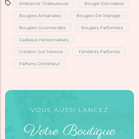
Ambiance Chaleureuse
Bougie Décorative
Bougies Artisanales
Bougies De Mariage
Bougies Gourmandes
Bougies Parfumées
Cadeaux Personnalisés
Création Sur Mesure
Fondants Parfumés
Parfums D’intérieur
VOUS AUSSI LANCEZ
Votre Boutique