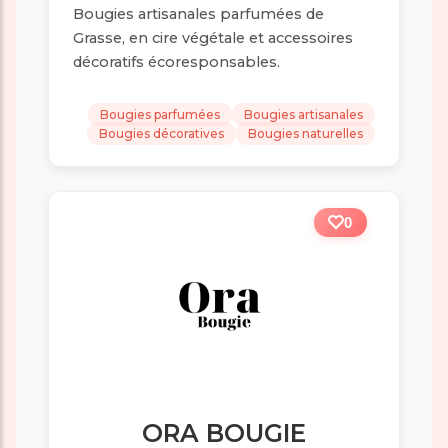
Bougies artisanales parfumées de
Grasse, en cire végétale et accessoires
décoratifs écoresponsables.
Bougies parfumées
Bougies artisanales
Bougies décoratives
Bougies naturelles
0
ORA BOUGIE