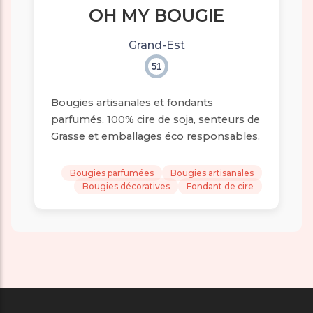
OH MY BOUGIE
Grand-Est
51
Bougies artisanales et fondants
parfumés, 100% cire de soja, senteurs de
Grasse et emballages éco responsables.
Bougies parfumées
Bougies artisanales
Bougies décoratives
Fondant de cire