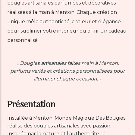
bougies artisanales parfumées et décoratives
réalisées à la main à Menton. Chaque création
unique mêle authenticité, chaleur et élégance
pour sublimer votre intérieur ou offrir un cadeau
personnalisé.
←
→
« Bougies artisanales faites main à Menton,
parfums variés et créations personnalisées pour
illuminer chaque occasion. »
Présentation
Installée à Menton, Monde Magique Des Bougies
réalise des bougies artisanales avec passion.
Inspirée par la nature et l’authenticité, la