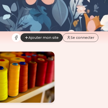
Ajouter mon site
Se connecter