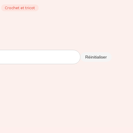
Crochet et tricot
Réinitialiser