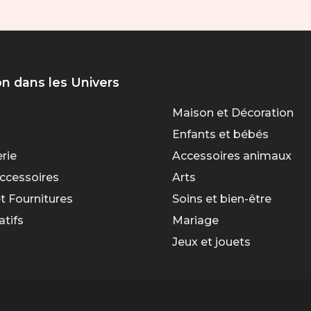
on dans les Univers
Maison et Décoration
Enfants et bébés
rie
Accessoires animaux
ccessoires
Arts
t Fournitures
Soins et bien-être
atifs
Mariage
Jeux et jouets