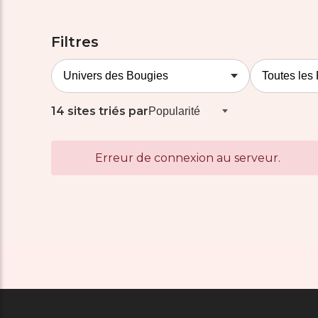
Filtres
14 sites triés par
Erreur de connexion au serveur.