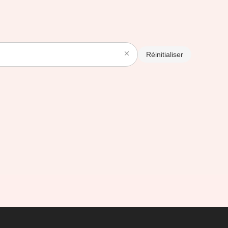
Réinitialiser