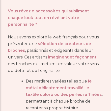
Vous rêvez d’accessoires qui subliment
chaque look tout en révélant votre
personnalité ?
Nous avons exploré le web français pour vous
présenter une
sélection de créateurs de
broches
, passionnés et exigeants dans leur
univers. Ces artisans
imaginent et façonnent
des broches qui mettent en valeur votre sens
du détail et de l’originalité.
Des matières variées telles que
le
métal délicatement travaillé, le
textile coloré ou des perles raffinées
,
permettant à chaque broche de
raconter sa propre histoire.