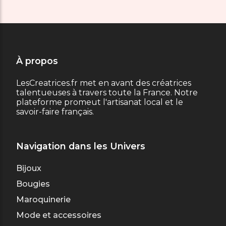
À propos
LesCreatrices.fr met en avant des créatrices
talentueuses à travers toute la France. Notre
plateforme promeut l'artisanat local et le
savoir-faire français.
Navigation dans les Univers
Bijoux
Bougies
Maroquinerie
Mode et accessoires