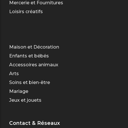
Mercerie et Fournitures
Loisirs créatifs
Maison et Décoration
Enfants et bébés
Accessoires animaux
Arts
Soins et bien-être
Mariage
Jeux et jouets
Contact & Réseaux