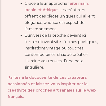
Grâce à leur approche
faite main,
locale et éthique
, ces créateurs
offrent des pièces uniques qui allient
élégance, audace et respect de
l’environnement.
L’univers de la broche devient ici
terrain d’inventivité : formes poétiques,
inspirations vintage ou touches
contemporaines, chaque création
illumine vos tenues d’une note
singulière.
Partez à la découverte de ces créateurs
passionnés et laissez-vous inspirer par la
créativité des broches artisanales sur le web
français.