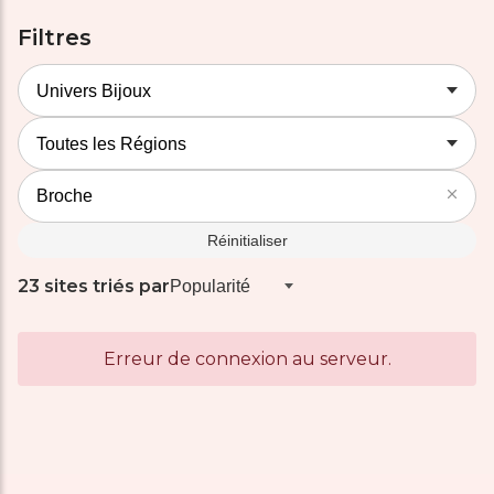
Filtres
Réinitialiser
23 sites triés par
Erreur de connexion au serveur.