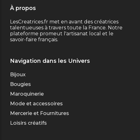
À propos
LesCreatrices.fr met en avant des créatrices
talentueuses à travers toute la France. Notre
plateforme promeut l'artisanat local et le
savoir-faire français.
Navigation dans les Univers
Bijoux
Bougies
Maroquinerie
Mode et accessoires
Mercerie et Fournitures
Loisirs créatifs