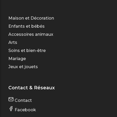
Maison et Décoration
Enfants et bébés
Accessoires animaux
Arts
Soins et bien-être
Mariage
Jeux et jouets
Contact & Réseaux
Contact
Facebook