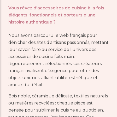
Vous rêvez d’accessoires de cuisine à la fois
élégants, fonctionnels et porteurs d’une
histoire authentique ?
Nous avons parcouru le web français pour
dénicher des sites d’artisans passionnés, mettant
leur savoir-faire au service de l’univers des
accessoires de cuisine faits main.
Rigoureusement sélectionnés, ces créateurs
français rivalisent d’exigence pour offrir des
objets uniques, alliant utilité, esthétique et
amour du détail.
Bois noble, céramique délicate, textiles naturels
ou matières recyclées : chaque pièce est
pensée pour sublimer la cuisine au quotidien,