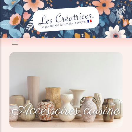
Accessoires cuisine