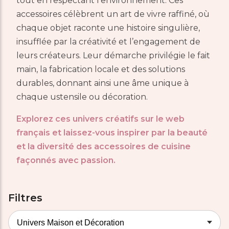
tout en respectant l’environnement. Ces
accessoires célèbrent un art de vivre raffiné, où
chaque objet raconte une histoire singulière,
insufflée par la créativité et l’engagement de
leurs créateurs. Leur démarche privilégie le fait
main, la fabrication locale et des solutions
durables, donnant ainsi une âme unique à
chaque ustensile ou décoration.
Explorez ces univers créatifs sur le web
français et laissez-vous inspirer par la beauté
et la diversité des accessoires de cuisine
façonnés avec passion.
Filtres