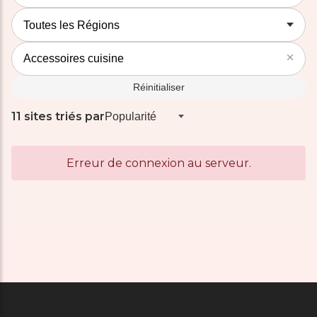
Réinitialiser
11 sites triés par
Erreur de connexion au serveur.