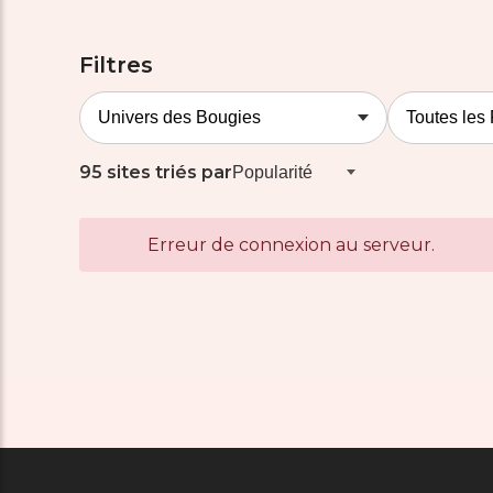
Filtres
95 sites triés par
Erreur de connexion au serveur.