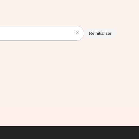
Réinitialiser