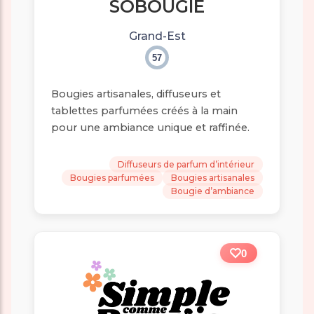
SOBOUGIE
Grand-Est
57
Bougies artisanales, diffuseurs et
tablettes parfumées créés à la main
pour une ambiance unique et raffinée.
Diffuseurs de parfum d’intérieur
Bougies parfumées
Bougies artisanales
Bougie d’ambiance
0