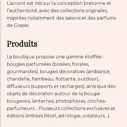
L’accent est mis sur la conception bretonne et
l’authenticité, avec des collections originales,
inspirées notamment des saisons et des parfums
de Grasse.
Produits
La boutique propose une gamme étoffée :
bougies parfumées (boisées, florales,
gourmandes), bougies décoratives (ambiance,
chandelle, flambeau, flottante, outdoor),
diffuseurs (supports et recharges), ainsi que des
objets de décoration autour de la bougie :
bougeoirs, lanternes, photophores, cloches-
parfumeurs… Plusieurs collections exclusives et
éditions limitées (Noël, astrologie, créateurs…).