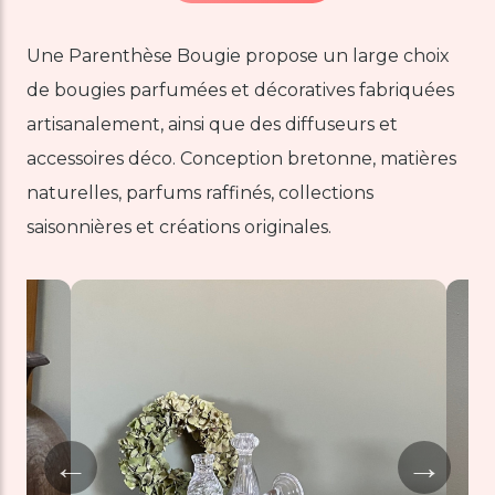
Une Parenthèse Bougie propose un large choix
de bougies parfumées et décoratives fabriquées
artisanalement, ainsi que des diffuseurs et
accessoires déco. Conception bretonne, matières
naturelles, parfums raffinés, collections
saisonnières et créations originales.
←
→