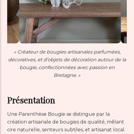
« Créateur de bougies artisanales parfumées,
décoratives, et d’objets de décoration autour de la
bougie, confectionnées avec passion en
Bretagne. »
Présentation
Une Parenthèse Bougie se distingue par la
création artisanale de bougies de qualité, mêlant
cire naturelle, senteurs subtiles, et artisanat local.