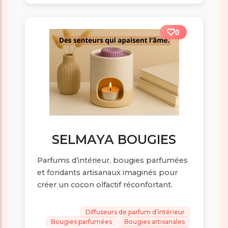
0
SELMAYA BOUGIES
Parfums d’intérieur, bougies parfumées
et fondants artisanaux imaginés pour
créer un cocon olfactif réconfortant.
Diffuseurs de parfum d’intérieur
Bougies parfumées
Bougies artisanales