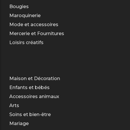
Bougies
Maroquinerie
Mode et accessoires
Mercerie et Fournitures
Loisirs créatifs
Maison et Décoration
Enfants et bébés
Accessoires animaux
Arts
Soins et bien-être
Mariage