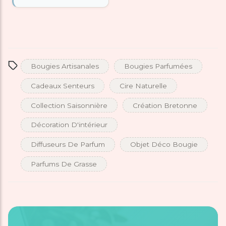
Bougies Artisanales
Bougies Parfumées
Cadeaux Senteurs
Cire Naturelle
Collection Saisonnière
Création Bretonne
Décoration D'intérieur
Diffuseurs De Parfum
Objet Déco Bougie
Parfums De Grasse