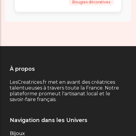
Bougies décoratives
À propos
LesCreatrices.fr met en avant des créatrices
talentueuses à travers toute la France. Notre
plateforme promeut l'artisanat local et le
savoir-faire français.
Navigation dans les Univers
Bijoux