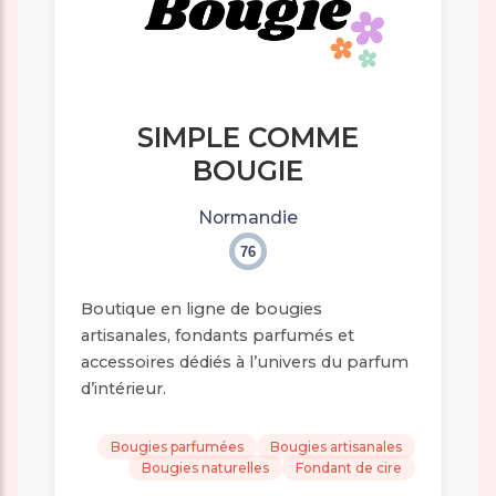
SIMPLE COMME
BOUGIE
Normandie
76
Boutique en ligne de bougies
artisanales, fondants parfumés et
accessoires dédiés à l’univers du parfum
d’intérieur.
Bougies parfumées
Bougies artisanales
Bougies naturelles
Fondant de cire