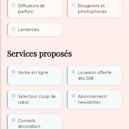
Diffuseurs de
Bougeoirs et
parfum
photophores
Lanternes
Services proposés
Vente en ligne
Livraison offerte
dès 55€
Sélection coup de
Abonnement
cœur
newsletter
Conseils
décoration