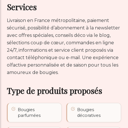
Services
Livraison en France métropolitaine, paiement
sécurisé, possibilité d’abonnement à la newsletter
avec offres spéciales, conseils déco via le blog,
sélections coup de cœur, commandes en ligne
24/7, informations et service client proposés via
contact téléphonique ou e-mail. Une expérience
olfactive personnalisée et de saison pour tous les
amoureux de bougies.
Type de produits proposés
Bougies
Bougies
parfumées
décoratives