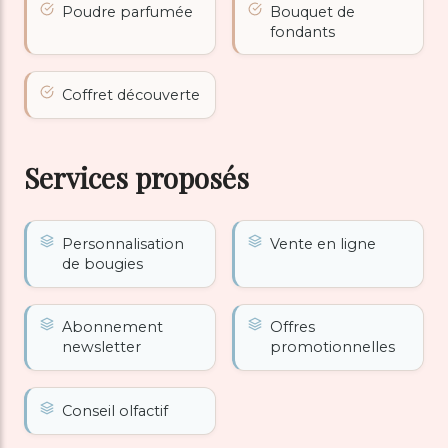
Poudre parfumée
Bouquet de
fondants
Coffret découverte
Services proposés
Personnalisation
Vente en ligne
de bougies
Abonnement
Offres
newsletter
promotionnelles
Conseil olfactif