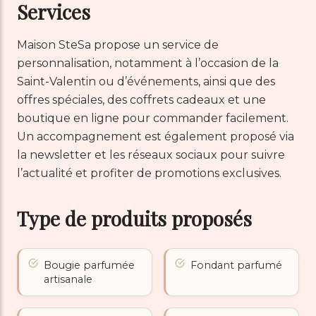
Services
Maison SteSa propose un service de
personnalisation, notamment à l’occasion de la
Saint-Valentin ou d’événements, ainsi que des
offres spéciales, des coffrets cadeaux et une
boutique en ligne pour commander facilement.
Un accompagnement est également proposé via
la newsletter et les réseaux sociaux pour suivre
l’actualité et profiter de promotions exclusives.
Type de produits proposés
Bougie parfumée
Fondant parfumé
artisanale