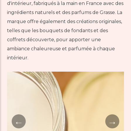
d'intérieur, fabriqués à la main en France avec des
ingrédients naturels et des parfums de Grasse. La
marque offre également des créations originales,
telles que les bouquets de fondants et des
coffrets découverte, pour apporter une
ambiance chaleureuse et parfumée à chaque
intérieur.
←
→