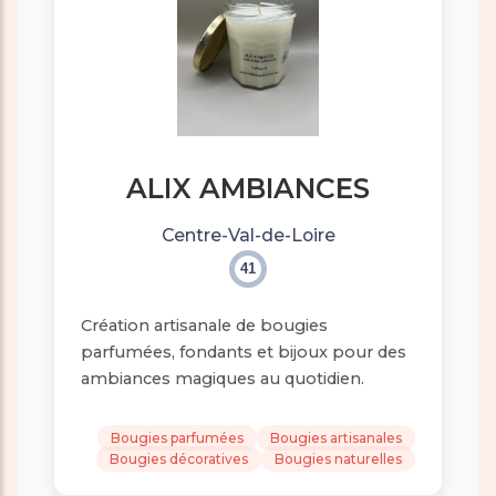
ALIX AMBIANCES
Centre-Val-de-Loire
41
Création artisanale de bougies
parfumées, fondants et bijoux pour des
ambiances magiques au quotidien.
Bougies parfumées
Bougies artisanales
Bougies décoratives
Bougies naturelles