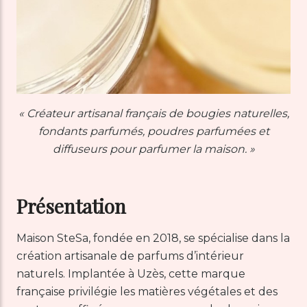
« Créateur artisanal français de bougies naturelles,
fondants parfumés, poudres parfumées et
diffuseurs pour parfumer la maison. »
Présentation
Maison SteSa, fondée en 2018, se spécialise dans la
création artisanale de parfums d’intérieur
naturels. Implantée à Uzès, cette marque
française privilégie les matières végétales et des