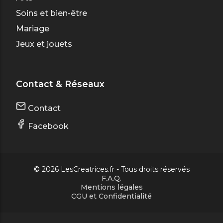
Soins et bien-être
Mariage
Jeux et jouets
Contact & Réseaux
Contact
Facebook
© 2026 LesCreatrices.fr - Tous droits réservés
F.A.Q.
Mentions légales
CGU et Confidentialité