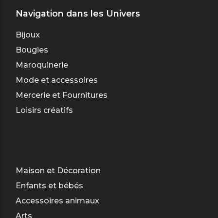
Navigation dans les Univers
Bijoux
Bougies
Maroquinerie
Mode et accessoires
Mercerie et Fournitures
Loisirs créatifs
Maison et Décoration
Enfants et bébés
Accessoires animaux
Arts