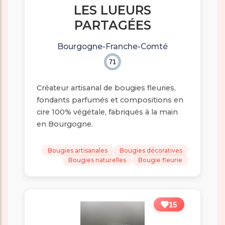
LES LUEURS
PARTAGÉES
Bourgogne-Franche-Comté
71
Créateur artisanal de bougies fleuries,
fondants parfumés et compositions en
cire 100% végétale, fabriqués à la main
en Bourgogne.
Bougies artisanales
Bougies décoratives
Bougies naturelles
Bougie fleurie
15