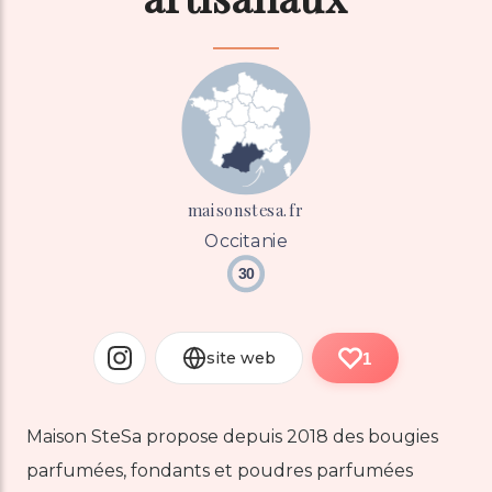
maisonstesa.fr
Occitanie
30
site web
1
Maison SteSa propose depuis 2018 des bougies
parfumées, fondants et poudres parfumées