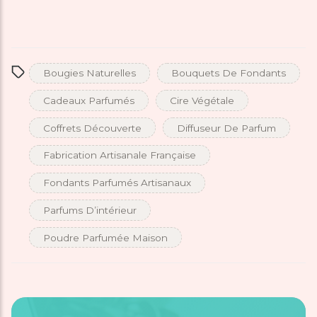
Bougies Naturelles
Bouquets De Fondants
Cadeaux Parfumés
Cire Végétale
Coffrets Découverte
Diffuseur De Parfum
Fabrication Artisanale Française
Fondants Parfumés Artisanaux
Parfums D’intérieur
Poudre Parfumée Maison