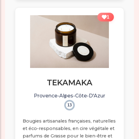
1
TEKAMAKA
Provence-Alpes-Côte-D'Azur
13
Bougies artisanales françaises, naturelles
et éco-responsables, en cire végétale et
parfums de Grasse pour le bien-être et