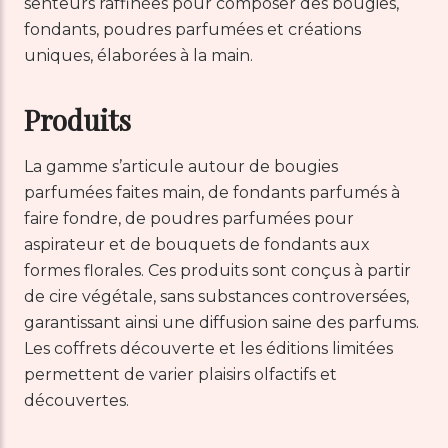
senteurs raffinées pour composer des bougies,
fondants, poudres parfumées et créations
uniques, élaborées à la main.
Produits
La gamme s’articule autour de bougies
parfumées faites main, de fondants parfumés à
faire fondre, de poudres parfumées pour
aspirateur et de bouquets de fondants aux
formes florales. Ces produits sont conçus à partir
de cire végétale, sans substances controversées,
garantissant ainsi une diffusion saine des parfums.
Les coffrets découverte et les éditions limitées
permettent de varier plaisirs olfactifs et
découvertes.