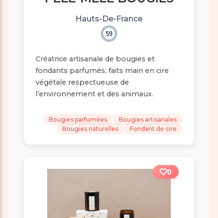
Hauts-De-France
59
Créatrice artisanale de bougies et
fondants parfumés, faits main en cire
végétale respectueuse de
l’environnement et des animaux.
Bougies parfumées
Bougies artisanales
Bougies naturelles
Fondant de cire
0