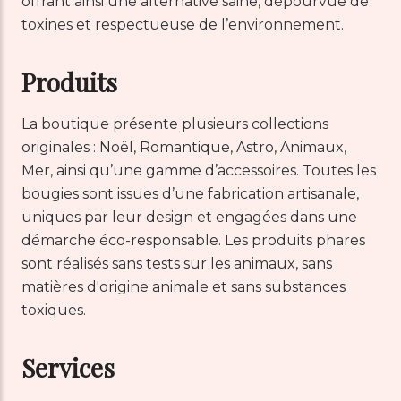
offrant ainsi une alternative saine, dépourvue de
toxines et respectueuse de l’environnement.
Produits
La boutique présente plusieurs collections
originales : Noël, Romantique, Astro, Animaux,
Mer, ainsi qu’une gamme d’accessoires. Toutes les
bougies sont issues d’une fabrication artisanale,
uniques par leur design et engagées dans une
démarche éco-responsable. Les produits phares
sont réalisés sans tests sur les animaux, sans
matières d'origine animale et sans substances
toxiques.
Services