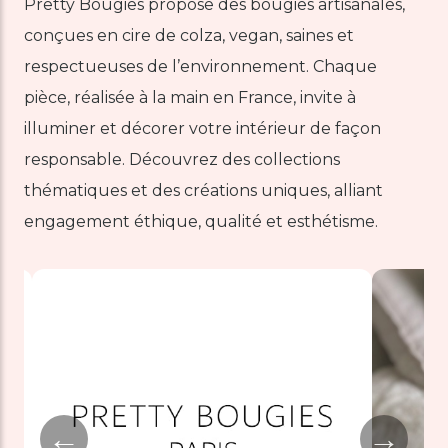
Pretty Bougies propose des bougies artisanales,
conçues en cire de colza, vegan, saines et
respectueuses de l’environnement. Chaque
pièce, réalisée à la main en France, invite à
illuminer et décorer votre intérieur de façon
responsable. Découvrez des collections
thématiques et des créations uniques, alliant
engagement éthique, qualité et esthétisme.
←
→