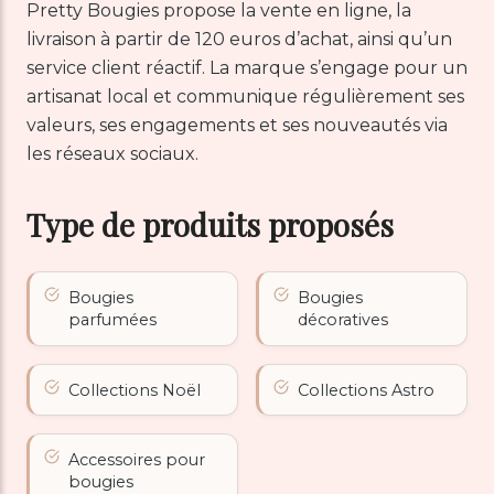
Pretty Bougies propose la vente en ligne, la
livraison à partir de 120 euros d’achat, ainsi qu’un
service client réactif. La marque s’engage pour un
artisanat local et communique régulièrement ses
valeurs, ses engagements et ses nouveautés via
les réseaux sociaux.
Type de produits proposés
Bougies
Bougies
parfumées
décoratives
Collections Noël
Collections Astro
Accessoires pour
bougies