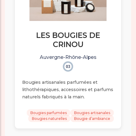
LES BOUGIES DE
CRINOU
Auvergne-Rhône-Alpes
03
Bougies artisanales parfumées et
lithothérapiques, accessoires et parfums
naturels fabriqués à la main.
Bougies parfumées
Bougies artisanales
Bougies naturelles
Bougie d’ambiance