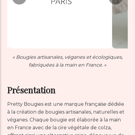
« Bougies artisanales, véganes et écologiques,
fabriquées à la main en France. »
Présentation
Pretty Bougies est une marque française dédiée
à la création de bougies artisanales, naturelles et
véganes. Chaque bougie est élaborée à la main
en France avec de la cire végétale de colza,