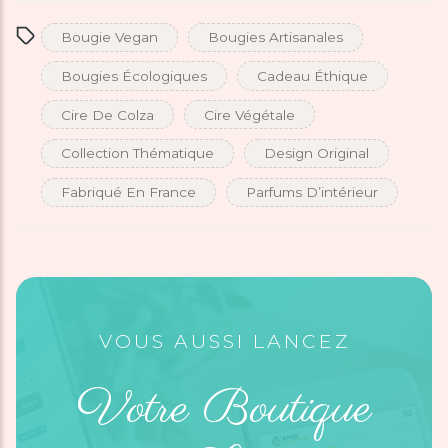
Bougie Vegan
Bougies Artisanales
Bougies Écologiques
Cadeau Éthique
Cire De Colza
Cire Végétale
Collection Thématique
Design Original
Fabriqué En France
Parfums D’intérieur
VOUS AUSSI LANCEZ
Votre Boutique