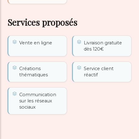
Services proposés
Vente en ligne
Livraison gratuite
dès 120€
Créations
Service client
thématiques
réactif
Communication
sur les réseaux
sociaux