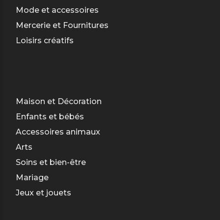
Mode et accessoires
Mercerie et Fournitures
Loisirs créatifs
Maison et Décoration
Enfants et bébés
Accessoires animaux
Arts
Soins et bien-être
Mariage
Jeux et jouets