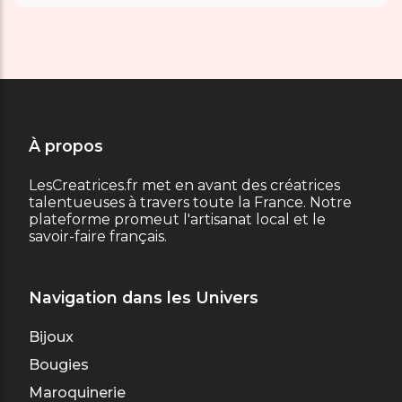
À propos
LesCreatrices.fr met en avant des créatrices
talentueuses à travers toute la France. Notre
plateforme promeut l'artisanat local et le
savoir-faire français.
Navigation dans les Univers
Bijoux
Bougies
Maroquinerie