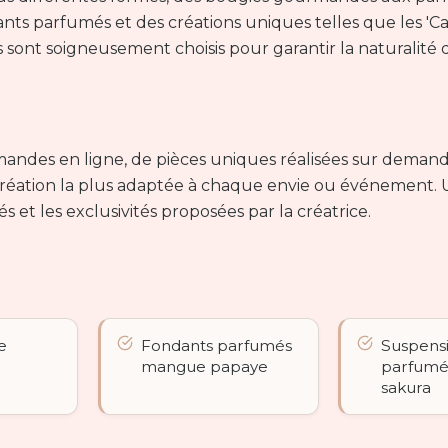
nts parfumés et des créations uniques telles que les 'Ca
s sont soigneusement choisis pour garantir la naturalité 
mmandes en ligne, de pièces uniques réalisées sur demand
réation la plus adaptée à chaque envie ou événement.
 et les exclusivités proposées par la créatrice.
e
Fondants parfumés
Suspens
mangue papaye
parfumé
sakura