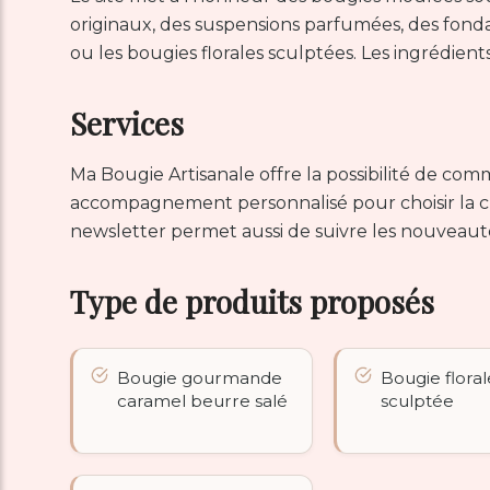
originaux, des suspensions parfumées, des fonda
ou les bougies florales sculptées. Les ingrédient
Services
Ma Bougie Artisanale offre la possibilité de co
accompagnement personnalisé pour choisir la c
newsletter permet aussi de suivre les nouveautés
Type de produits proposés
Bougie gourmande
Bougie floral
caramel beurre salé
sculptée