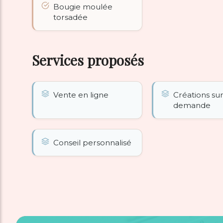
Bougie moulée
torsadée
Services proposés
Vente en ligne
Créations su
demande
Conseil personnalisé