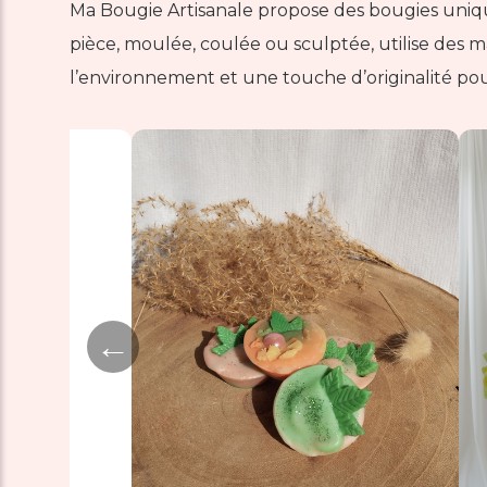
Ma Bougie Artisanale propose des bougies uniqu
pièce, moulée, coulée ou sculptée, utilise des ma
l’environnement et une touche d’originalité pour
←