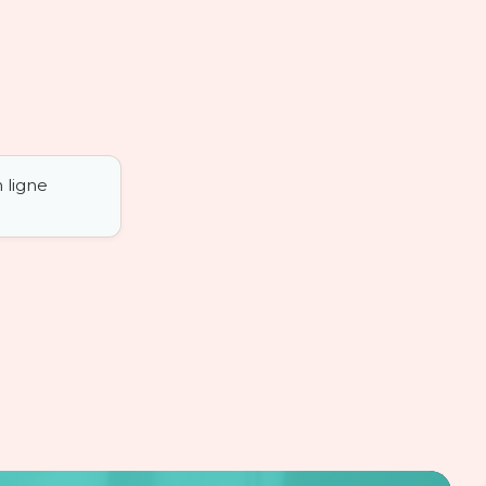
 ligne