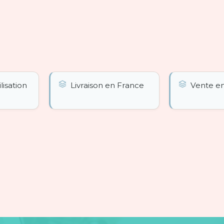
ilisation
Livraison en France
Vente en