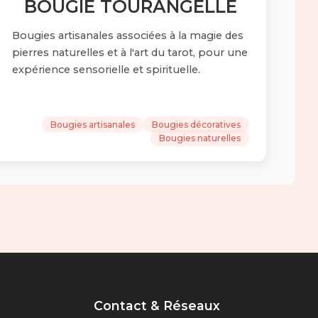
BOUGIE TOURANGELLE
Bougies artisanales associées à la magie des
pierres naturelles et à l'art du tarot, pour une
expérience sensorielle et spirituelle.
Bougies artisanales
Bougies décoratives
Bougies naturelles
Contact & Réseaux