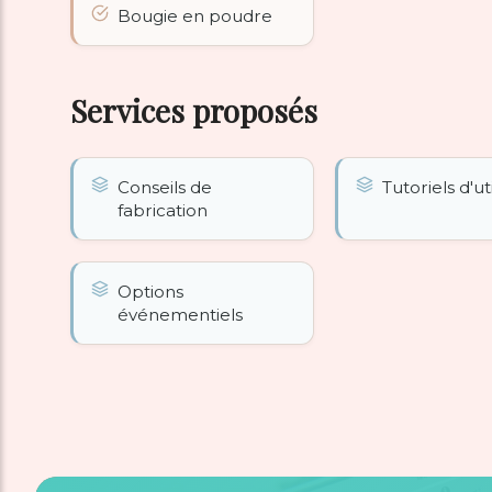
Bougie en poudre
Services proposés
Conseils de
Tutoriels d'ut
fabrication
Options
événementiels