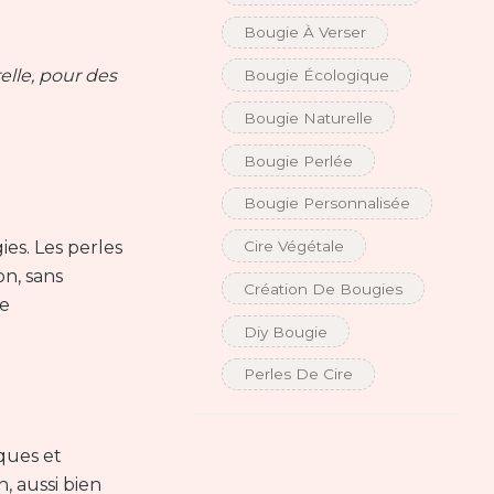
Bougie À Verser
→
elle, pour des
Bougie Écologique
Bougie Naturelle
Bougie Perlée
Bougie Personnalisée
Cire Végétale
es. Les perles
on, sans
Création De Bougies
de
Diy Bougie
Perles De Cire
ques et
, aussi bien