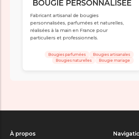
BOUGIE PERSONNALISÉE
Fabricant artisanal de bougies
personnalisées, parfumées et naturelles,
réalisées à la main en France pour
particuliers et professionnels.
Bougies parfumées
Bougies artisanales
Bougies naturelles
Bougie mariage
À propos
Navigati