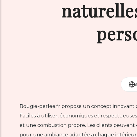
naturelle
pers
Bougie-perlee.fr propose un concept innovant d
Faciles à utiliser, économiques et respectueuses
et une combustion propre. Les clients peuvent
pour une ambiance adaptée à chaque intérieur