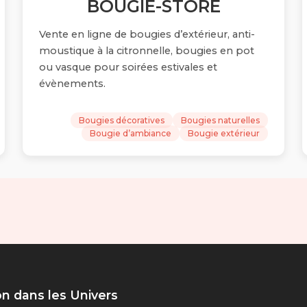
BOUGIE-STORE
Vente en ligne de bougies d’extérieur, anti-
moustique à la citronnelle, bougies en pot
ou vasque pour soirées estivales et
évènements.
Bougies décoratives
Bougies naturelles
Bougie d’ambiance
Bougie extérieur
on dans les Univers