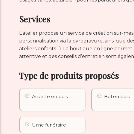
Services
L’atelier propose un service de création sur-mesu
personnalisation via la pyrogravure, ainsi que d
ateliers enfants…). La boutique en ligne permet
attentive et des conseils d’entretien sont égal
Type de produits proposés
Assiette en bois
Bol en bois
Urne funéraire