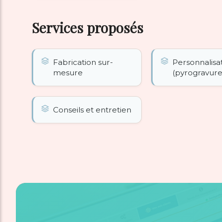
Services proposés
Fabrication sur-
Personnalisa
mesure
(pyrogravure
Conseils et entretien