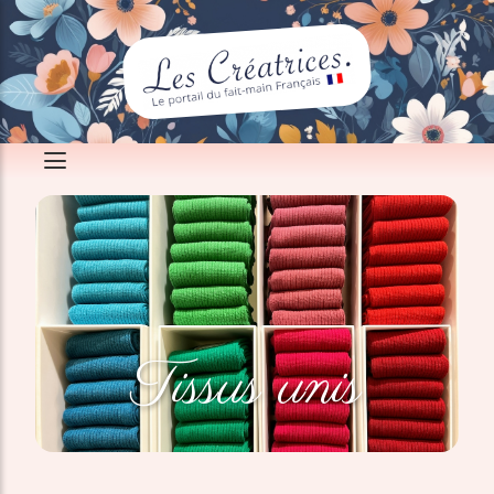
Tissus unis