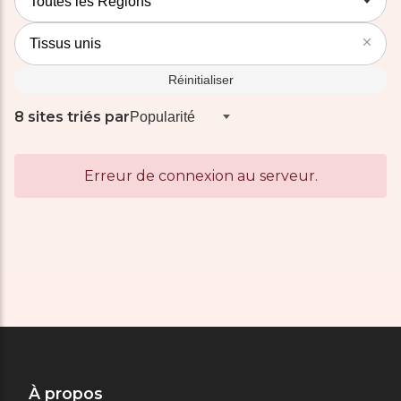
Réinitialiser
8 sites triés par
Erreur de connexion au serveur.
À propos