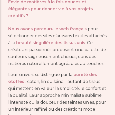
Envie de matières à la fois douces et
élégantes pour donner vie à vos projets
créatifs ?
Nous avons parcouru le web français
pour
sélectionner des sites d’artisans textiles attachés
à la
beauté singulière des tissus unis
. Ces
créateurs passionnés proposent une palette de
couleurs soigneusement choisies, dans des
matières naturellement agréables au toucher.
Leur univers se distingue par la
pureté des
étoffes
: coton, lin ou laine – autant de tissus
qui mettent en valeur la simplicité, le confort et
la qualité. Leur approche minimaliste sublime
l’intensité ou la douceur des teintes unies, pour
un intérieur raffiné ou des créations mode