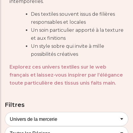
intemporelles.
Des textiles souvent issus de filières
responsables et locales
Un soin particulier apporté à la texture
et aux finitions
Un style sobre qui invite à mille
possibilités créatives
Explorez ces univers textiles sur le web
français et laissez-vous inspirer par l’élégance
toute particulière des tissus unis faits main.
Filtres