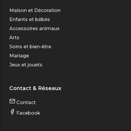
Maison et Décoration
Enfants et bébés
Accessoires animaux
Arts
Soins et bien-être
Mariage
Jeux et jouets
Contact & Réseaux
Contact
Facebook