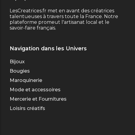
LesCreatrices.fr met en avant des créatrices
talentueuses à travers toute la France. Notre
plateforme promeut l'artisanat local et le
savoir-faire français.
Navigation dans les Univers
Bijoux
Bougies
Maroquinerie
Mode et accessoires
Mercerie et Fournitures
Loisirs créatifs