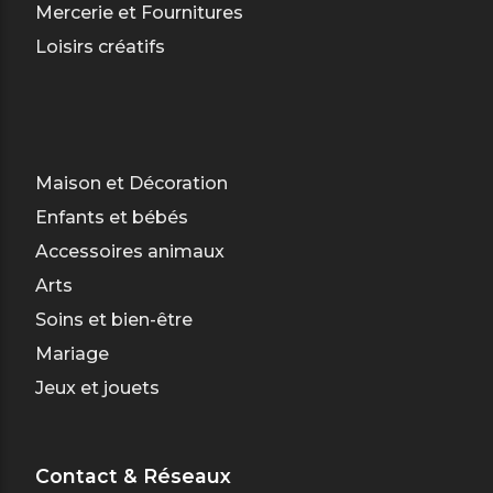
Mercerie et Fournitures
Loisirs créatifs
Maison et Décoration
Enfants et bébés
Accessoires animaux
Arts
Soins et bien-être
Mariage
Jeux et jouets
Contact & Réseaux