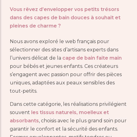
Vous rêvez d’envelopper vos petits trésors
dans des capes de bain
douces à souhait
et
pleines de charme
?
Nous avons exploré le web français pour
sélectionner des sites d’artisans experts dans
l’univers délicat de la
cape de bain faite main
pour bébés et jeunes enfants. Ces créateurs
s’engagent avec passion pour offrir des pièces
uniques, adaptées aux peaux sensibles des
tout-petits.
Dans cette catégorie, les réalisations privilégient
souvent
les tissus naturels, moelleux et
absorbants
, choisis avec le plus grand soin pour
garantir le confort et la sécurité des enfants.