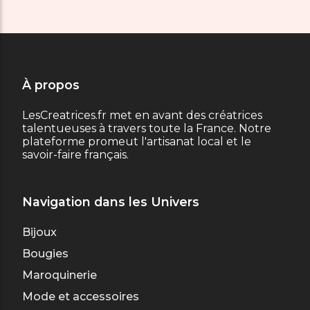
À propos
LesCreatrices.fr met en avant des créatrices
talentueuses à travers toute la France. Notre
plateforme promeut l'artisanat local et le
savoir-faire français.
Navigation dans les Univers
Bijoux
Bougies
Maroquinerie
Mode et accessoires