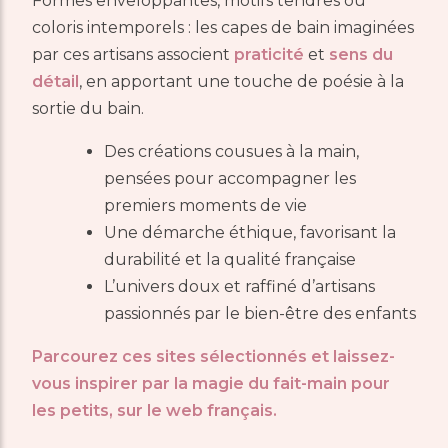
Formes enveloppantes, motifs tendres ou
coloris intemporels : les capes de bain imaginées
par ces artisans associent
praticité
et
sens du
détail
, en apportant une touche de poésie à la
sortie du bain.
Des créations cousues à la main,
pensées pour accompagner les
premiers moments de vie
Une démarche éthique, favorisant la
durabilité et la qualité française
L’univers doux et raffiné d’artisans
passionnés par le bien-être des enfants
Parcourez ces sites sélectionnés et laissez-
vous inspirer par la magie du fait-main pour
les petits, sur le web français.