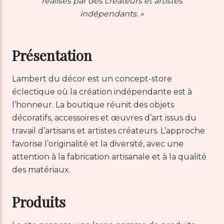
réalisés par des créateurs et artistes
indépendants. »
Présentation
Lambert du décor est un concept-store
éclectique où la création indépendante est à
l’honneur. La boutique réunit des objets
décoratifs, accessoires et œuvres d’art issus du
travail d’artisans et artistes créateurs. L’approche
favorise l’originalité et la diversité, avec une
attention à la fabrication artisanale et à la qualité
des matériaux.
Produits