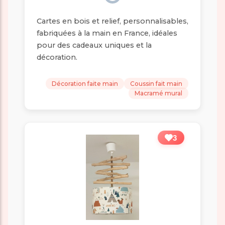
Cartes en bois et relief, personnalisables,
fabriquées à la main en France, idéales
pour des cadeaux uniques et la
décoration.
Décoration faite main
Coussin fait main
Macramé mural
3