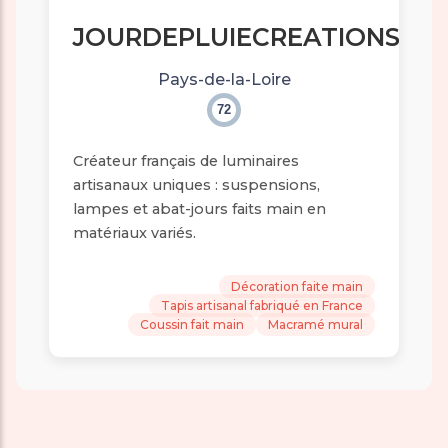
JOURDEPLUIECREATIONS
Pays-de-la-Loire
72
Créateur français de luminaires
artisanaux uniques : suspensions,
lampes et abat-jours faits main en
matériaux variés.
Décoration faite main
Tapis artisanal fabriqué en France
Coussin fait main
Macramé mural