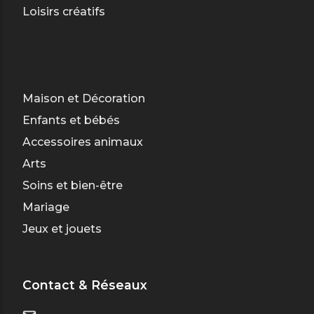
Loisirs créatifs
Maison et Décoration
Enfants et bébés
Accessoires animaux
Arts
Soins et bien-être
Mariage
Jeux et jouets
Contact & Réseaux