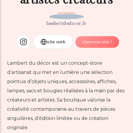
lambertdudecor.fr
site web
C'est mon site ?
Lambert du décor est un concept-store
d’artisanat qui met en lumière une sélection
pointue d’objets uniques, accessoires, affiches,
lampes, sacs et bougies réalisées à la main par des
créateurs et artistes. Sa boutique valorise la
créativité contemporaine au travers de pièces
singulières, d’édition limitée ou de création
originale.