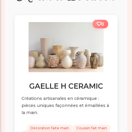
0
GAELLE H CERAMIC
Créations artisanales en céramique :
pièces uniques façonnées et émaillées à
la main.
Décoration faite main
Coussin fait main