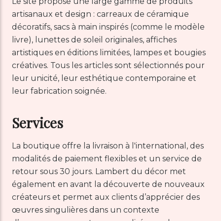
Le site propose une large gamme de produits
artisanaux et design : carreaux de céramique
décoratifs, sacs à main inspirés (comme le modèle
livre), lunettes de soleil originales, affiches
artistiques en éditions limitées, lampes et bougies
créatives. Tous les articles sont sélectionnés pour
leur unicité, leur esthétique contemporaine et
leur fabrication soignée.
Services
La boutique offre la livraison à l'international, des
modalités de paiement flexibles et un service de
retour sous 30 jours. Lambert du décor met
également en avant la découverte de nouveaux
créateurs et permet aux clients d’apprécier des
œuvres singulières dans un contexte