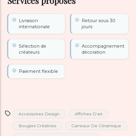
Services proposés
Livraison
Retour sous 30
internationale
jours
Sélection de
Accompagnement
créateurs
décoration
Paiement flexible
Accessoires Design
Affiches D'art
Bougies Créatives
Carreaux De Céramique