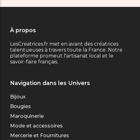
À propos
LesCreatrices.fr met en avant des créatrices
talentueuses à travers toute la France. Notre
plateforme promeut l'artisanat local et le
savoir-faire français.
Navigation dans les Univers
Bijoux
Bougies
Maroquinerie
Mode et accessoires
Mercerie et Fournitures