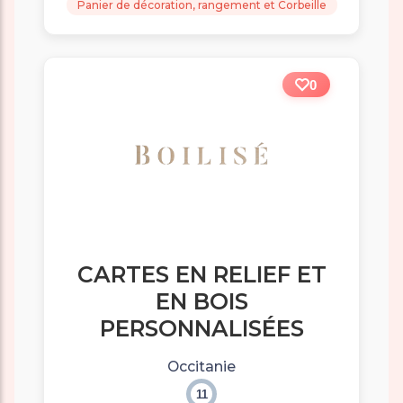
Panier de décoration, rangement et Corbeille
0
CARTES EN RELIEF ET
EN BOIS
PERSONNALISÉES
Occitanie
11