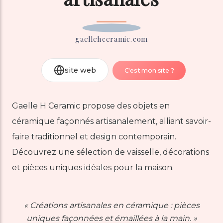
gaellehceramic.com
site web
C'est mon site ?
Gaelle H Ceramic propose des objets en
céramique façonnés artisanalement, alliant savoir-
faire traditionnel et design contemporain.
Découvrez une sélection de vaisselle, décorations
et pièces uniques idéales pour la maison.
←
→
« Créations artisanales en céramique : pièces
uniques façonnées et émaillées à la main. »