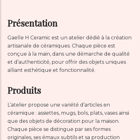
Présentation
Gaelle H Ceramic est un atelier dédié à la création
artisanale de céramiques. Chaque pièce est
conçue à la main, dans une démarche de qualité
et d’authenticité, pour offrir des objets uniques
alliant esthétique et fonctionnalité.
Produits
L’atelier propose une variété d’articles en
céramique : assiettes, mugs, bols, plats, vases ainsi
que des objets de décoration pour la maison.
Chaque pièce se distingue par ses formes
originales, ses émaux subtils et sa production