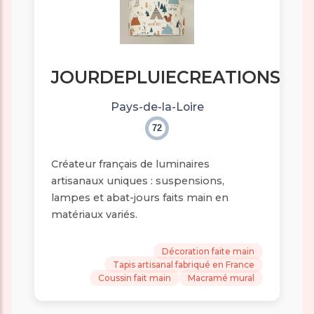
JOURDEPLUIECREATIONS
Pays-de-la-Loire
72
Créateur français de luminaires
artisanaux uniques : suspensions,
lampes et abat-jours faits main en
matériaux variés.
Décoration faite main
Tapis artisanal fabriqué en France
Coussin fait main
Macramé mural