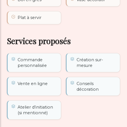
Plat à servir
Services proposés
Commande
Création sur-
personnalisée
mesure
Vente en ligne
Conseils
décoration
Atelier d’initiation
(si mentionné)