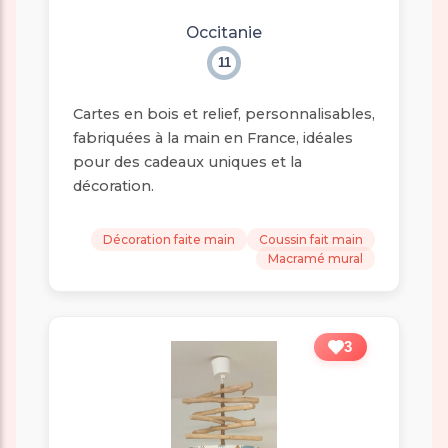
Occitanie
11
Cartes en bois et relief, personnalisables,
fabriquées à la main en France, idéales
pour des cadeaux uniques et la
décoration.
Décoration faite main
Coussin fait main
Macramé mural
3