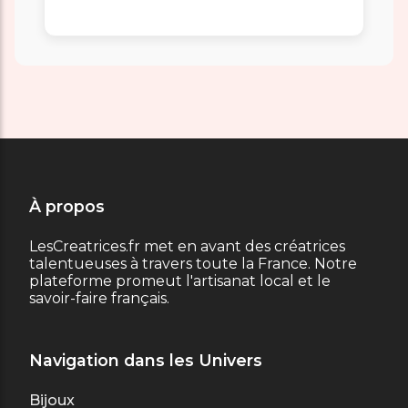
À propos
LesCreatrices.fr met en avant des créatrices
talentueuses à travers toute la France. Notre
plateforme promeut l'artisanat local et le
savoir-faire français.
Navigation dans les Univers
Bijoux