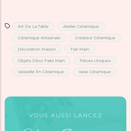
Art De La Table
Atelier Céramique
Céramique Artisanale
Créateur Céramique
Décoration Maison
Fait-Main
Objets Déco Faits Main
Pièces Uniques
Vaisselle En Céramique
Vase Céramique
VOUS AUSSI LANCEZ