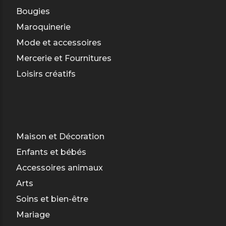
Bougies
Maroquinerie
Mode et accessoires
Mercerie et Fournitures
Loisirs créatifs
Maison et Décoration
Enfants et bébés
Accessoires animaux
Arts
Soins et bien-être
Mariage