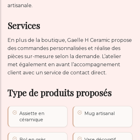
artisanale.
Services
En plus de la boutique, Gaelle H Ceramic propose
des commandes personnalisées et réalise des
pièces sur-mesure selon la demande. L’atelier
met également en avant l’accompagnement
client avec un service de contact direct.
Type de produits proposés
Assiette en
Mug artisanal
céramique
Bol en grès
Vase décoratif