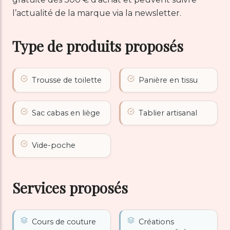
l’actualité de la marque via la newsletter.
Type de produits proposés
Trousse de toilette
Panière en tissu
Sac cabas en liège
Tablier artisanal
Vide-poche
Services proposés
Cours de couture
Créations