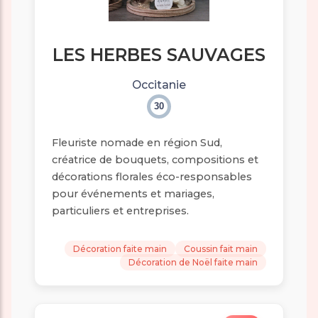
LES HERBES SAUVAGES
Occitanie
30
Fleuriste nomade en région Sud,
créatrice de bouquets, compositions et
décorations florales éco-responsables
pour événements et mariages,
particuliers et entreprises.
Décoration faite main
Coussin fait main
Décoration de Noël faite main