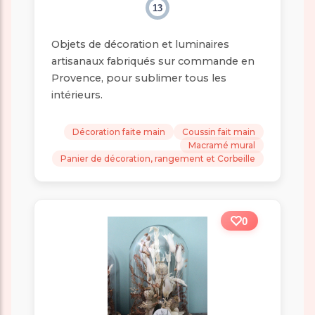
13
Objets de décoration et luminaires
artisanaux fabriqués sur commande en
Provence, pour sublimer tous les
intérieurs.
Décoration faite main
Coussin fait main
Macramé mural
Panier de décoration, rangement et Corbeille
0