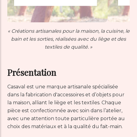
« Créations artisanales pour la maison, la cuisine, le
bain et les sorties, réalisées avec du liège et des
textiles de qualité. »
Présentation
Casaval est une marque artisanale spécialisée
dans la fabrication d'accessoires et d’objets pour
la maison, alliant le liège et les textiles. Chaque
pièce est confectionnée avec soin dans l’atelier,
avec une attention toute particulière portée au
choix des matériaux et à la qualité du fait-main.