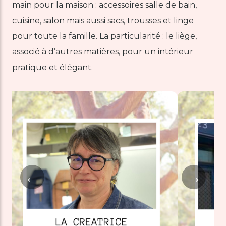
main pour la maison : accessoires salle de bain,
cuisine, salon mais aussi sacs, trousses et linge
pour toute la famille. La particularité : le liège,
associé à d’autres matières, pour un intérieur
pratique et élégant.
←
→