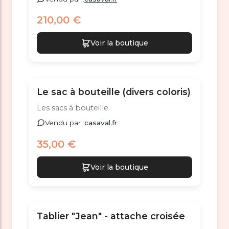
210,00 €
Voir la boutique
Le sac à bouteille (divers coloris)
Les sacs à bouteille
Vendu par :
casaval.fr
35,00 €
Voir la boutique
Tablier "Jean" - attache croisée