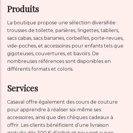
Produits
La boutique propose une sélection diversifiée :
trousses de toilette, panières, lingettes, tabliers,
sacs cabas, sacs bananes, corbeilles, porte-revues,
vide-poches, et accessoires pour enfants tels que
gigoteuses, couvertures, et bavoirs. De
nombreuses références sont disponibles en
différents formats et coloris.
Services
Casaval offre également des cours de couture
pour apprendre à réaliser soi-même ses
accessoires, ainsi que des chèques cadeaux à
offrir. Les clients bénéficient d’une livraison
gratuite dès 300 € d’achat et peuvent suivre