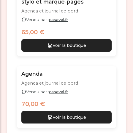
stylo et marque-pages
Agenda et journal de bord
Vendu par :
casaval.fr
65,00 €
Voir la boutique
Agenda
Agenda et journal de bord
Vendu par :
casaval.fr
70,00 €
Voir la boutique