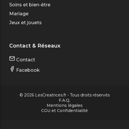
Soins et bien-être
Mariage
Jeux et jouets
Contact & Réseaux
Contact
Facebook
© 2026 LesCreatrices.fr - Tous droits réservés
F.A.Q.
Mentions légales
CGU et Confidentialité