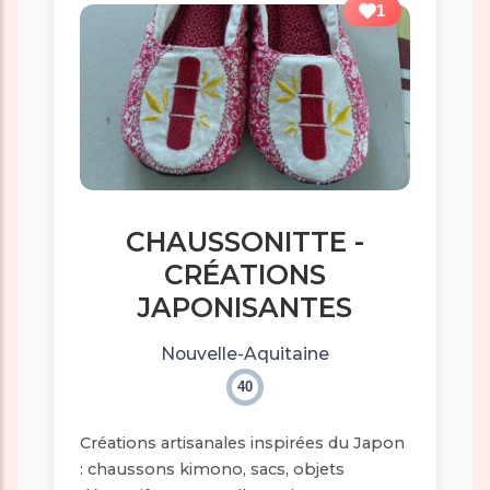
1
CHAUSSONITTE -
CRÉATIONS
JAPONISANTES
Nouvelle-Aquitaine
40
Créations artisanales inspirées du Japon
: chaussons kimono, sacs, objets