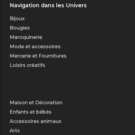
Navigation dans les Univers
Bijoux
Bougies
Maroquinerie
Mode et accessoires
Mercerie et Fournitures
Loisirs créatifs
Maison et Décoration
Enfants et bébés
Accessoires animaux
Arts