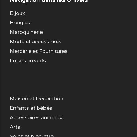
Bijoux
Bougies
Maroquinerie
Mode et accessoires
Mercerie et Fournitures
Loisirs créatifs
Maison et Décoration
Enfants et bébés
Accessoires animaux
Arts
Soins et bien-être