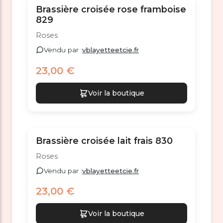
Brassière croisée rose framboise
829
Roses
Vendu par :
vblayetteetcie.fr
23,00 €
Voir la boutique
Brassière croisée lait frais 830
Roses
Vendu par :
vblayetteetcie.fr
23,00 €
Voir la boutique