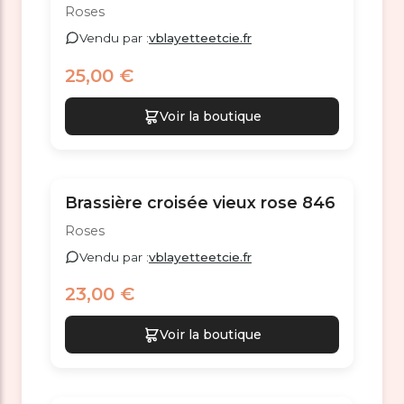
Roses
Vendu par :
vblayetteetcie.fr
25,00 €
Voir la boutique
Brassière croisée vieux rose 846
Roses
Vendu par :
vblayetteetcie.fr
23,00 €
Voir la boutique