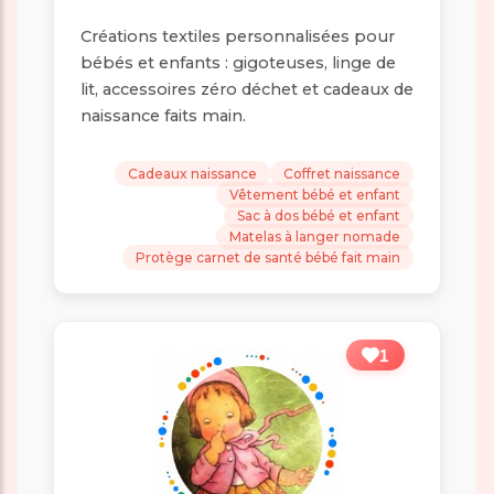
Créations textiles personnalisées pour
bébés et enfants : gigoteuses, linge de
lit, accessoires zéro déchet et cadeaux de
naissance faits main.
Cadeaux naissance
Coffret naissance
Vêtement bébé et enfant
Sac à dos bébé et enfant
Matelas à langer nomade
Protège carnet de santé bébé fait main
1