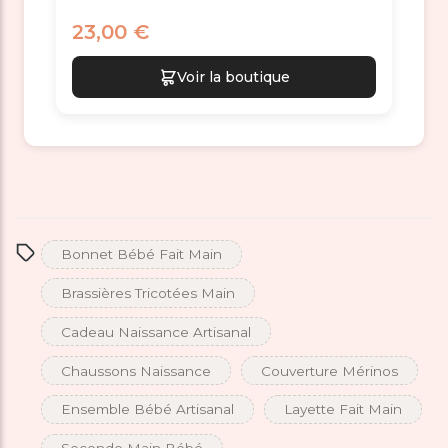
23,00 €
Voir la boutique
Bonnet Bébé Fait Main
Brassières Tricotées Main
Cadeau Naissance Artisanal
Chaussons Naissance
Couverture Mérinos
Ensemble Bébé Artisanal
Layette Fait Main