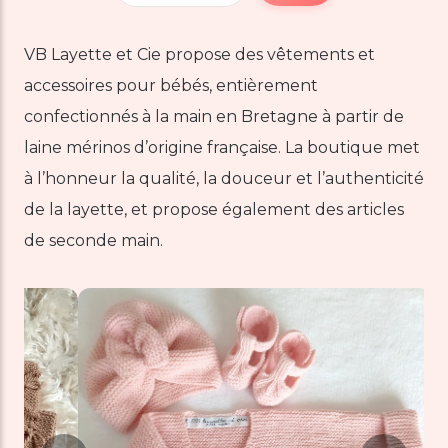
VB Layette et Cie propose des vêtements et
accessoires pour bébés, entièrement
confectionnés à la main en Bretagne à partir de
laine mérinos d’origine française. La boutique met
à l’honneur la qualité, la douceur et l’authenticité
de la layette, et propose également des articles
de seconde main.