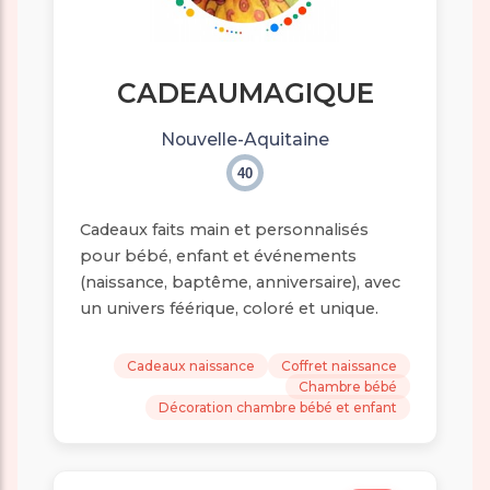
CADEAUMAGIQUE
Nouvelle-Aquitaine
40
Cadeaux faits main et personnalisés
pour bébé, enfant et événements
(naissance, baptême, anniversaire), avec
un univers féérique, coloré et unique.
Cadeaux naissance
Coffret naissance
Chambre bébé
Décoration chambre bébé et enfant