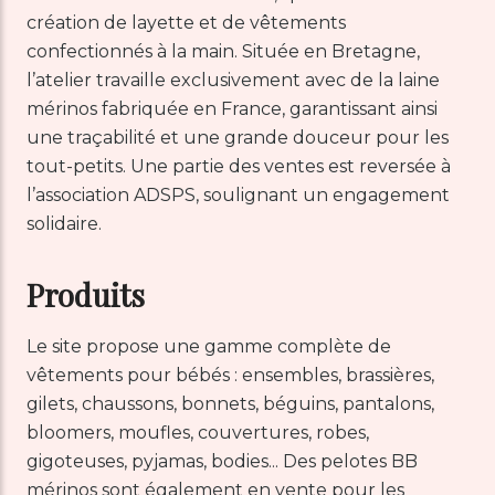
création de layette et de vêtements
confectionnés à la main. Située en Bretagne,
l’atelier travaille exclusivement avec de la laine
mérinos fabriquée en France, garantissant ainsi
une traçabilité et une grande douceur pour les
tout-petits. Une partie des ventes est reversée à
l’association ADSPS, soulignant un engagement
solidaire.
Produits
Le site propose une gamme complète de
vêtements pour bébés : ensembles, brassières,
gilets, chaussons, bonnets, béguins, pantalons,
bloomers, moufles, couvertures, robes,
gigoteuses, pyjamas, bodies... Des pelotes BB
mérinos sont également en vente pour les