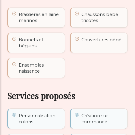
Brassières en laine
Chaussons bébé
mérinos
tricotés
Bonnets et
Couvertures bébé
béguins
Ensembles
naissance
Services proposés
Personnalisation
Création sur
coloris
commande