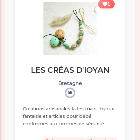
1
LES CRÉAS D'IOYAN
Bretagne
56
Créations artisanales faites main : bijoux
fantaisie et articles pour bébé
conformes aux normes de sécurité.