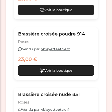
Voir la boutique
Brassière croisée poudre 914
Roses
Vendu par :
vblayetteetcie.fr
23,00 €
Voir la boutique
Brassière croisée nude 831
Roses
Vendu par :
vblayetteetcie.fr