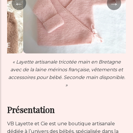
←
→
« Layette artisanale tricotée main en Bretagne
avec de la laine mérinos française, vêtements et
accessoires pour bébé. Seconde main disponible.
»
Présentation
VB Layette et Cie est une boutique artisanale
dédiée à l’univers des bébés, spécialisée dans la