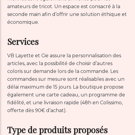
amateurs de tricot. Un espace est consacré à la
seconde main afin d’offrir une solution éthique et
économique.
Services
VB Layette et Cie assure la personnalisation des
articles, avec la possibilité de choisir d’autres
coloris sur demande lors de la commande. Les
commandes sur mesure sont réalisables avec un
délai maximum de 15 jours. La boutique propose
également une carte cadeau, un programme de
fidélité, et une livraison rapide (48h en Colissimo,
offerte dès 90€ d’achat).
Type de produits proposés