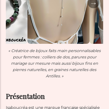
←
→
« Créatrice de bijoux faits main personnalisables
pour femmes : colliers de dos, parures pour
mariage sur mesure mais aussi bijoux fins en
pierres naturelles, en graines naturelles des
Antilles. »
Présentation
Isaboucréa est une marque française spécialisée