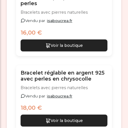
perles
Bracelets avec pierres naturelles
Vendu par :
isaboucrea.fr
16,00 €
Voir la boutique
Bracelet réglable en argent 925
avec perles en chrysocolle
Bracelets avec pierres naturelles
Vendu par :
isaboucrea.fr
18,00 €
Voir la boutique