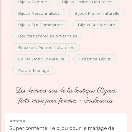
Bijoux Femme
Bijoux Graines Naturelles
Bijoux Personnalisés
Bijoux Pierre Naturelle
Bijoux Sur Commande
Bijoux Sur-Mesure
Boucles D'oreilles Artisanales
Bracelets Pierres Naturelles
Collier Dos Sur Mesure
Créatrice Bijoux
Parure Mariage
Les derniers avis de la boutique Bijoux
faits main pour femmes - Isaboucréa
⭐️⭐️⭐️⭐️⭐️
Super contente. Le bijou pour le mariage de