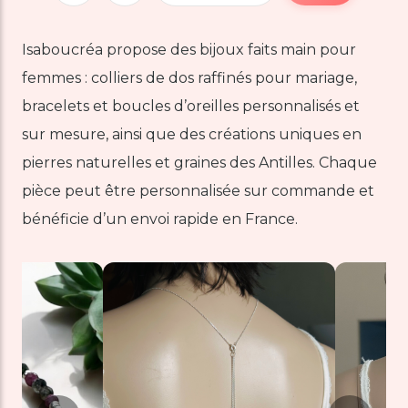
Isaboucréa propose des bijoux faits main pour
femmes : colliers de dos raffinés pour mariage,
bracelets et boucles d’oreilles personnalisés et
sur mesure, ainsi que des créations uniques en
pierres naturelles et graines des Antilles. Chaque
pièce peut être personnalisée sur commande et
bénéficie d’un envoi rapide en France.