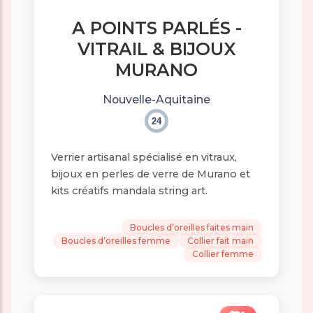
A POINTS PARLÉS -
VITRAIL & BIJOUX
MURANO
Nouvelle-Aquitaine
24
Verrier artisanal spécialisé en vitraux,
bijoux en perles de verre de Murano et
kits créatifs mandala string art.
Boucles d’oreilles faites main
Boucles d’oreilles femme
Collier fait main
Collier femme