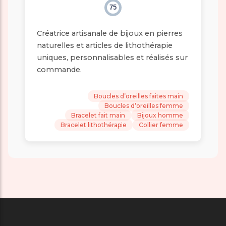
75
Créatrice artisanale de bijoux en pierres
naturelles et articles de lithothérapie
uniques, personnalisables et réalisés sur
commande.
Boucles d’oreilles faites main
Boucles d’oreilles femme
Bracelet fait main
Bijoux homme
Bracelet lithothérapie
Collier femme