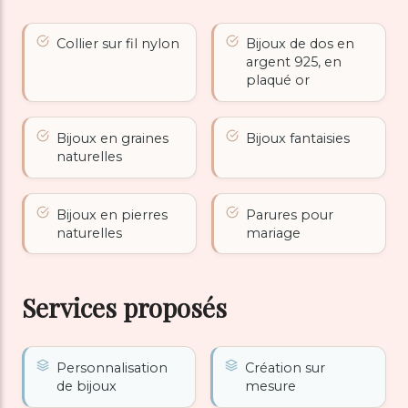
Collier sur fil nylon
Bijoux de dos en
argent 925, en
plaqué or
Bijoux en graines
Bijoux fantaisies
naturelles
Bijoux en pierres
Parures pour
naturelles
mariage
Services proposés
Personnalisation
Création sur
de bijoux
mesure