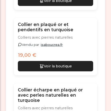
Voir la boutique
Collier en plaqué or et
pendentifs en turquoise
Colliers avec pierres naturelles
Vendu par :
isaboucrea.fr
19,00 €
Voir la boutique
Collier écharpe en plaqué or
avec perles naturelles en
turquoise
Colliers avec pierres naturelles