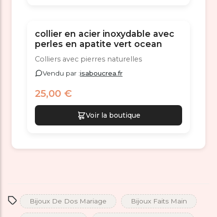
collier en acier inoxydable avec
perles en apatite vert ocean
Colliers avec pierres naturelles
Vendu par :
isaboucrea.fr
25,00 €
Voir la boutique
Bijoux De Dos Mariage
Bijoux Faits Main