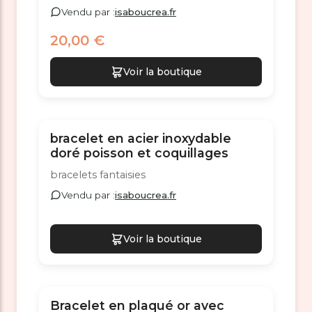
Vendu par :
isaboucrea.fr
20,00 €
Voir la boutique
bracelet en acier inoxydable
doré poisson et coquillages
bracelets fantaisies
Vendu par :
isaboucrea.fr
Voir la boutique
Bracelet en plaqué or avec