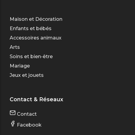
Maison et Décoration
Enfants et bébés
Accessoires animaux
Arts
Soins et bien-être
Mariage
Jeux et jouets
Contact & Réseaux
Contact
Facebook