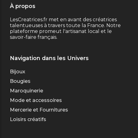
À propos
LesCreatrices.fr met en avant des créatrices
talentueuses à travers toute la France. Notre
plateforme promeut l'artisanat local et le
savoir-faire français.
Navigation dans les Univers
Bijoux
Bougies
Maroquinerie
Mode et accessoires
Mercerie et Fournitures
Loisirs créatifs