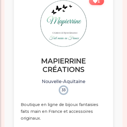
1
MAPIERRINE
CRÉATIONS
Nouvelle-Aquitaine
33
Boutique en ligne de bijoux fantaisies
faits main en France et accessoires
originaux.