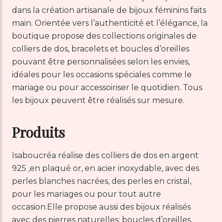
dans la création artisanale de bijoux féminins faits
main. Orientée vers l’authenticité et l’élégance, la
boutique propose des collections originales de
colliers de dos, bracelets et boucles d’oreilles
pouvant être personnalisées selon les envies,
idéales pour les occasions spéciales comme le
mariage ou pour accessoiriser le quotidien. Tous
les bijoux peuvent être réalisés sur mesure.
Produits
Isaboucréa réalise des colliers de dos en argent
925 ,en plaqué or, en acier inoxydable, avec des
perles blanches nacrées, des perles en cristal,
pour les mariages ou pour tout autre
occasion.Elle propose aussi des bijoux réalisés
avec des pierres naturelles: boucles d’oreilles,