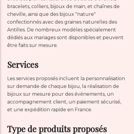
bracelets, colliers, bijoux de main, et chaînes de
cheville, ainsi que des bijoux "nature"
confectionnés avec des graines naturelles des
Antilles. De nombreux modèles spécialement
dédiés aux mariages sont disponibles et peuvent
être faits sur mesure.
Services
Les services proposés incluent la personnalisation
sur demande de chaque bijou, la réalisation de
bijoux sur mesure pour des événements, un
accompagnement client, un paiement sécurisé,
et une expédition rapide en France.
Type de produits proposés