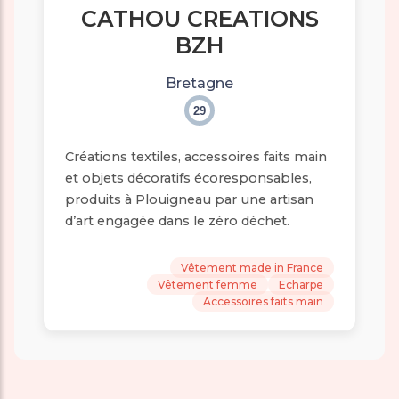
CATHOU CREATIONS
BZH
Bretagne
29
Créations textiles, accessoires faits main
et objets décoratifs écoresponsables,
produits à Plouigneau par une artisan
d’art engagée dans le zéro déchet.
Vêtement made in France
Vêtement femme
Echarpe
Accessoires faits main