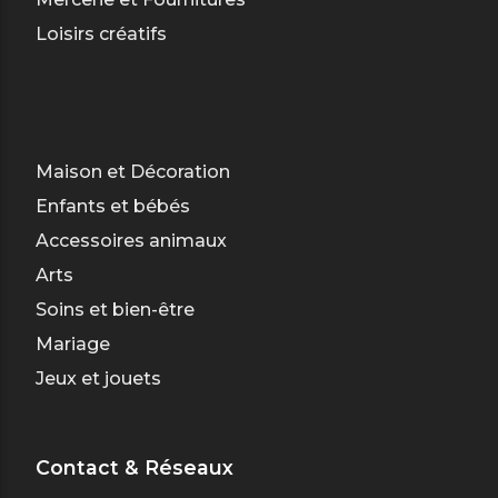
Loisirs créatifs
Maison et Décoration
Enfants et bébés
Accessoires animaux
Arts
Soins et bien-être
Mariage
Jeux et jouets
Contact & Réseaux