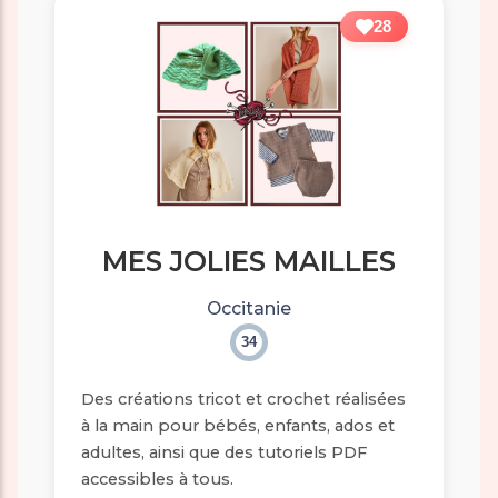
28
MES JOLIES MAILLES
Occitanie
34
Des créations tricot et crochet réalisées
à la main pour bébés, enfants, ados et
adultes, ainsi que des tutoriels PDF
accessibles à tous.