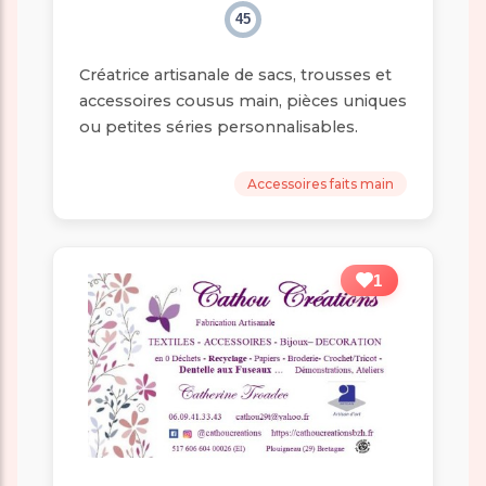
45
Créatrice artisanale de sacs, trousses et
accessoires cousus main, pièces uniques
ou petites séries personnalisables.
Accessoires faits main
1