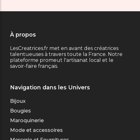
À propos
LesCreatrices.fr met en avant des créatrices
talentueuses à travers toute la France. Notre
plateforme promeut l'artisanat local et le
savoir-faire français.
Navigation dans les Univers
Bijoux
Bougies
Maroquinerie
Mode et accessoires
Mercerie et Fournitures