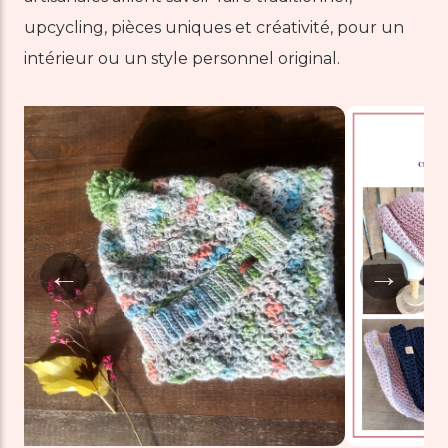
upcycling, pièces uniques et créativité, pour un
intérieur ou un style personnel original.
←
→