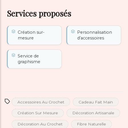
Services proposés
Création sur-
Personnalisation
mesure
d’accessoires
Service de
graphisme
Accessoires Au Crochet
Cadeau Fait Main
Création Sur Mesure
Décoration Artisanale
Décoration Au Crochet
Fibre Naturelle