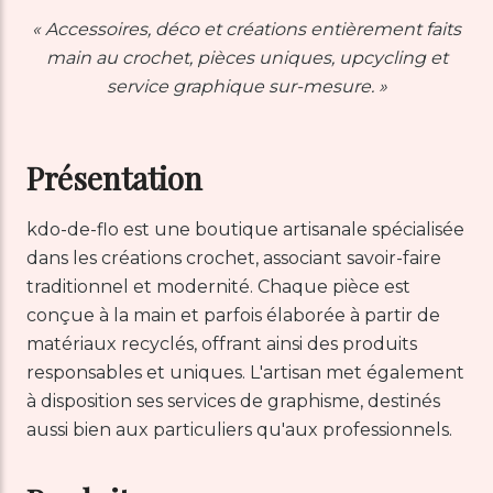
« Accessoires, déco et créations entièrement faits
main au crochet, pièces uniques, upcycling et
service graphique sur-mesure. »
Présentation
kdo-de-flo est une boutique artisanale spécialisée
dans les créations crochet, associant savoir-faire
traditionnel et modernité. Chaque pièce est
conçue à la main et parfois élaborée à partir de
matériaux recyclés, offrant ainsi des produits
responsables et uniques. L'artisan met également
à disposition ses services de graphisme, destinés
aussi bien aux particuliers qu'aux professionnels.