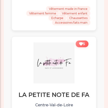
Vêtement made in France
Vêtement femme
Vêtement enfant
Echarpe
Chaussettes
Accessoires faits main
5
LA PETITE NOTE DE FA
Centre-Val-de-Loire