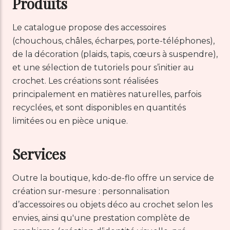
Produits
Le catalogue propose des accessoires
(chouchous, châles, écharpes, porte-téléphones),
de la décoration (plaids, tapis, cœurs à suspendre),
et une sélection de tutoriels pour s’initier au
crochet. Les créations sont réalisées
principalement en matières naturelles, parfois
recyclées, et sont disponibles en quantités
limitées ou en pièce unique.
Services
Outre la boutique, kdo-de-flo offre un service de
création sur-mesure : personnalisation
d’accessoires ou objets déco au crochet selon les
envies, ainsi qu'une prestation complète de