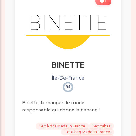
1
BINETTE
Île-De-France
94
Binette, la marque de mode
responsable qui donne la banane !
Sac à dos Made in France
Sac cabas
Tote bag Made in France