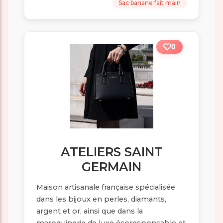
Sac banane fait main
0
ATELIERS SAINT
GERMAIN
Maison artisanale française spécialisée
dans les bijoux en perles, diamants,
argent et or, ainsi que dans la