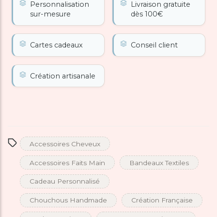
Personnalisation
Livraison gratuite
sur-mesure
dès 100€
Cartes cadeaux
Conseil client
Création artisanale
Accessoires Cheveux
Accessoires Faits Main
Bandeaux Textiles
Cadeau Personnalisé
Chouchous Handmade
Création Française