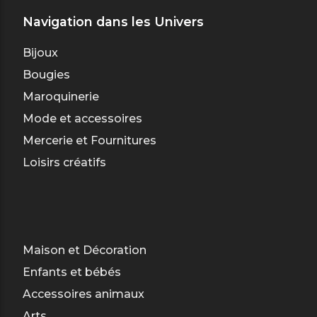
Navigation dans les Univers
Bijoux
Bougies
Maroquinerie
Mode et accessoires
Mercerie et Fournitures
Loisirs créatifs
Maison et Décoration
Enfants et bébés
Accessoires animaux
Arts