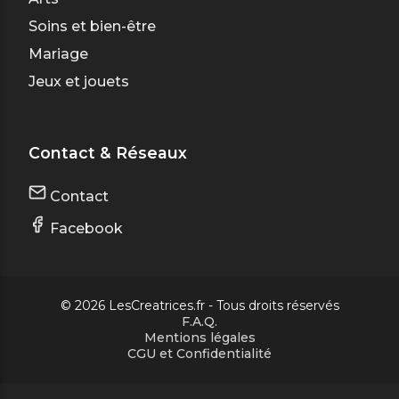
Soins et bien-être
Mariage
Jeux et jouets
Contact & Réseaux
Contact
Facebook
© 2026 LesCreatrices.fr - Tous droits réservés
F.A.Q.
Mentions légales
CGU et Confidentialité