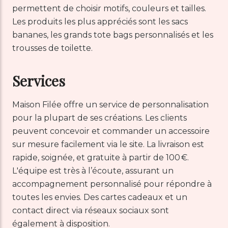
permettent de choisir motifs, couleurs et tailles.
Les produits les plus appréciés sont les sacs
bananes, les grands tote bags personnalisés et les
trousses de toilette.
Services
Maison Filée offre un service de personnalisation
pour la plupart de ses créations. Les clients
peuvent concevoir et commander un accessoire
sur mesure facilement via le site. La livraison est
rapide, soignée, et gratuite à partir de 100 €.
L'équipe est très à l’écoute, assurant un
accompagnement personnalisé pour répondre à
toutes les envies. Des cartes cadeaux et un
contact direct via réseaux sociaux sont
également à disposition.