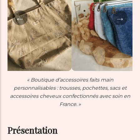
←
→
« Boutique d’accessoires faits main
personnalisables : trousses, pochettes, sacs et
accessoires cheveux confectionnés avec soin en
France. »
Présentation