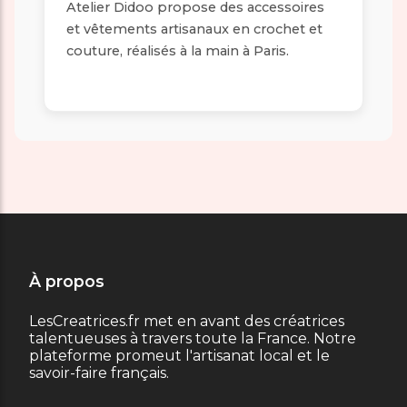
Atelier Didoo propose des accessoires
et vêtements artisanaux en crochet et
couture, réalisés à la main à Paris.
À propos
LesCreatrices.fr met en avant des créatrices
talentueuses à travers toute la France. Notre
plateforme promeut l'artisanat local et le
savoir-faire français.