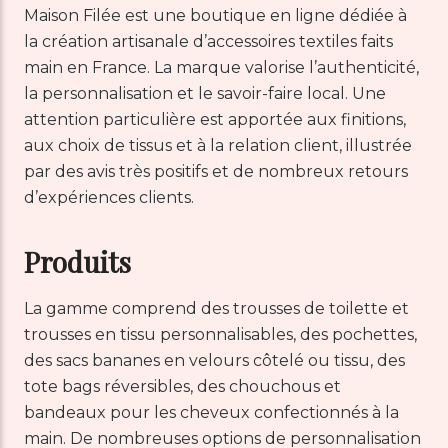
Maison Filée est une boutique en ligne dédiée à
la création artisanale d’accessoires textiles faits
main en France. La marque valorise l’authenticité,
la personnalisation et le savoir-faire local. Une
attention particulière est apportée aux finitions,
aux choix de tissus et à la relation client, illustrée
par des avis très positifs et de nombreux retours
d’expériences clients.
Produits
La gamme comprend des trousses de toilette et
trousses en tissu personnalisables, des pochettes,
des sacs bananes en velours côtelé ou tissu, des
tote bags réversibles, des chouchous et
bandeaux pour les cheveux confectionnés à la
main. De nombreuses options de personnalisation