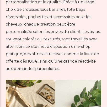
personnalisation et la qualité. Grâce à un large
choix de trousses, sacs bananes, tote bags
réversibles, pochettes et accessoires pour les
cheveux, chaque création peut être
personnalisée selon les envies du client. Les tissus,
souvent colorés ou texturés, sont travaillés avec
attention. Le site met à disposition un e-shop
pratique, des offres attractives comme la livraison
offerte dès 100 €, ainsi qu’une grande réactivité
aux demandes particulières.