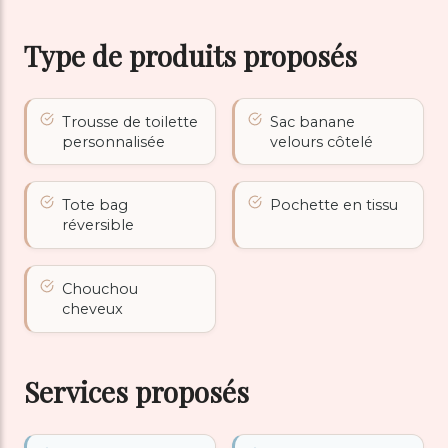
Type de produits proposés
Trousse de toilette
Sac banane
personnalisée
velours côtelé
Tote bag
Pochette en tissu
réversible
Chouchou
cheveux
Services proposés