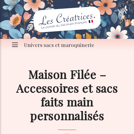
Univers sacs et maroquinerie
Maison Filée –
Accessoires et sacs
faits main
personnalisés