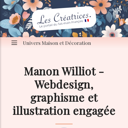
Univers Maison et Décoration
Manon Williot -
Webdesign,
graphisme et
illustration engagée