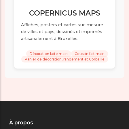
COPERNICUS MAPS
Affiches, posters et cartes sur-mesure
de villes et pays, dessinés et imprimés
artisanalement à Bruxelles.
Décoration faite main
Coussin fait main
Panier de décoration, rangement et Corbeille
À propos