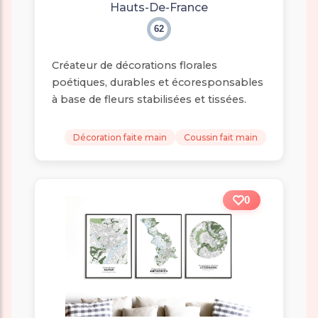
Hauts-De-France
62
Créateur de décorations florales
poétiques, durables et écoresponsables
à base de fleurs stabilisées et tissées.
Décoration faite main
Coussin fait main
0