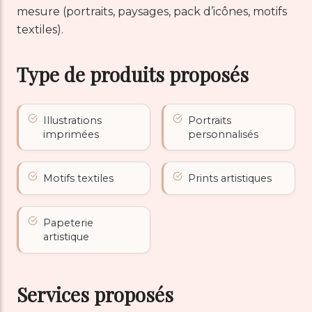
mesure (portraits, paysages, pack d’icônes, motifs
textiles).
Type de produits proposés
Illustrations
Portraits
imprimées
personnalisés
Motifs textiles
Prints artistiques
Papeterie
artistique
Services proposés