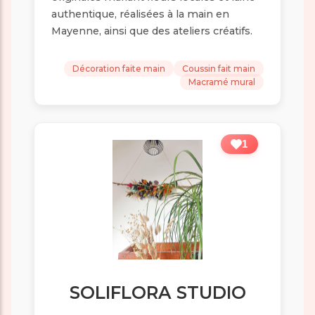
authentique, réalisées à la main en
Mayenne, ainsi que des ateliers créatifs.
Décoration faite main
Coussin fait main
Macramé mural
1
SOLIFLORA STUDIO