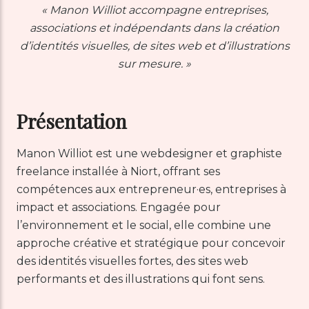
« Manon Williot accompagne entreprises,
associations et indépendants dans la création
d’identités visuelles, de sites web et d’illustrations
sur mesure. »
Présentation
Manon Williot est une webdesigner et graphiste
freelance installée à Niort, offrant ses
compétences aux entrepreneur·es, entreprises à
impact et associations. Engagée pour
l’environnement et le social, elle combine une
approche créative et stratégique pour concevoir
des identités visuelles fortes, des sites web
performants et des illustrations qui font sens.