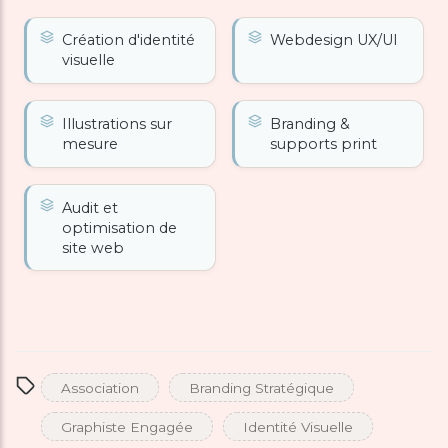
Création d'identité
Webdesign UX/UI
visuelle
Illustrations sur
Branding &
mesure
supports print
Audit et
optimisation de
site web
Association
Branding Stratégique
Graphiste Engagée
Identité Visuelle