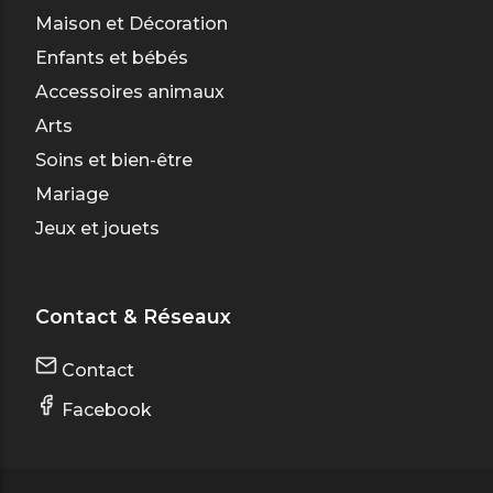
Maison et Décoration
Enfants et bébés
Accessoires animaux
Arts
Soins et bien-être
Mariage
Jeux et jouets
Contact & Réseaux
Contact
Facebook