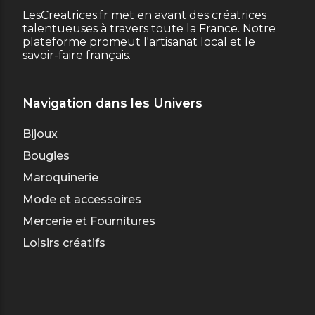
LesCreatrices.fr met en avant des créatrices
talentueuses à travers toute la France. Notre
plateforme promeut l'artisanat local et le
savoir-faire français.
Navigation dans les Univers
Bijoux
Bougies
Maroquinerie
Mode et accessoires
Mercerie et Fournitures
Loisirs créatifs