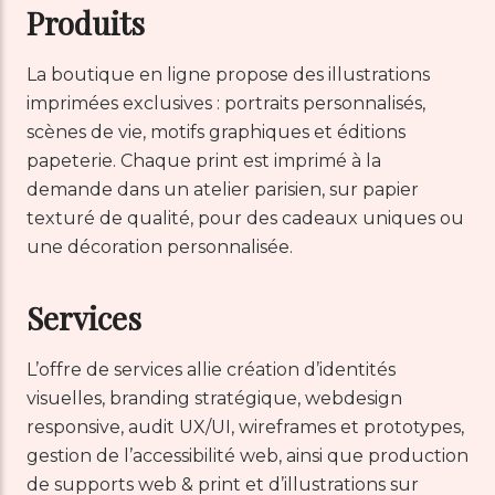
Produits
La boutique en ligne propose des illustrations
imprimées exclusives : portraits personnalisés,
scènes de vie, motifs graphiques et éditions
papeterie. Chaque print est imprimé à la
demande dans un atelier parisien, sur papier
texturé de qualité, pour des cadeaux uniques ou
une décoration personnalisée.
Services
L’offre de services allie création d’identités
visuelles, branding stratégique, webdesign
responsive, audit UX/UI, wireframes et prototypes,
gestion de l’accessibilité web, ainsi que production
de supports web & print et d’illustrations sur