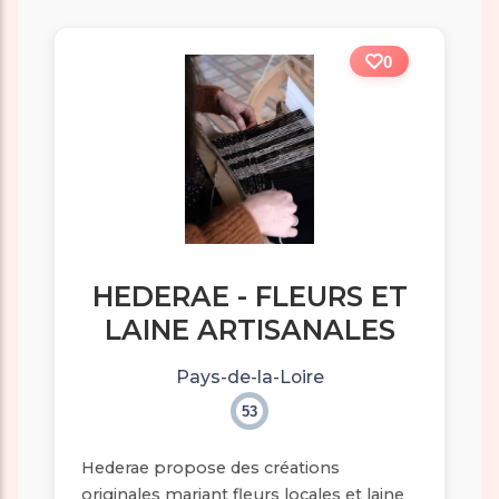
0
HEDERAE - FLEURS ET
LAINE ARTISANALES
Pays-de-la-Loire
53
Hederae propose des créations
originales mariant fleurs locales et laine