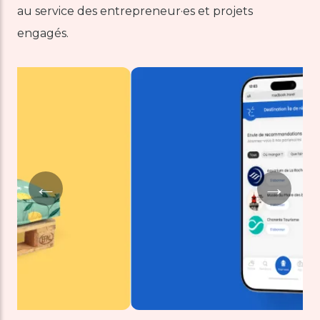
au service des entrepreneur·es et projets
engagés.
←
→