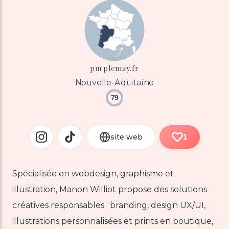
purplemay.fr
Nouvelle-Aquitaine
79
site web
1
Spécialisée en webdesign, graphisme et
illustration, Manon Williot propose des solutions
créatives responsables : branding, design UX/UI,
illustrations personnalisées et prints en boutique,