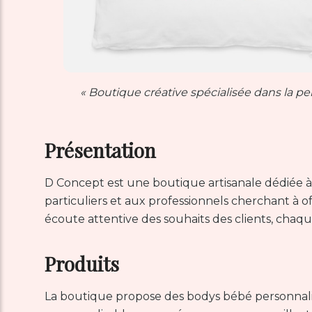
« Boutique créative spécialisée dans la pe
Présentation
D Concept est une boutique artisanale dédiée à l
particuliers et aux professionnels cherchant à o
écoute attentive des souhaits des clients, chaqu
Produits
La boutique propose des bodys bébé personnalisé