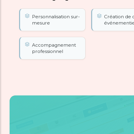
Personnalisation sur-
Création de
mesure
événementie
Accompagnement
professionnel