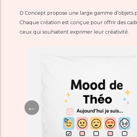
D Concept propose une large gamme d’objets pers
Chaque création est conçue pour offrir des cade
ceux qui souhaitent exprimer leur créativité.
←