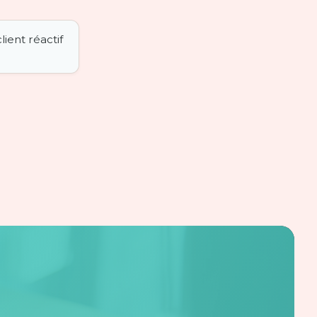
lient réactif