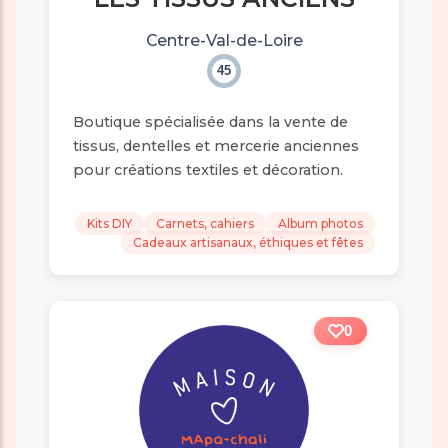
Centre-Val-de-Loire
45
Boutique spécialisée dans la vente de
tissus, dentelles et mercerie anciennes
pour créations textiles et décoration.
Kits DIY
Carnets, cahiers
Album photos
Cadeaux artisanaux, éthiques et fêtes
0