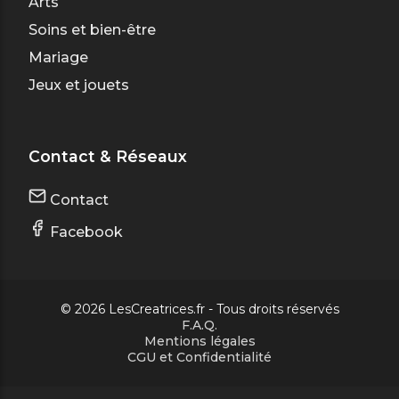
Arts
Soins et bien-être
Mariage
Jeux et jouets
Contact & Réseaux
Contact
Facebook
© 2026 LesCreatrices.fr - Tous droits réservés
F.A.Q.
Mentions légales
CGU et Confidentialité