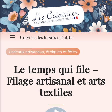
Univers des loisirs créatifs
Cadeaux artisanaux, éthiques et fêtes
Le temps qui file –
Filage artisanal et arts
textiles