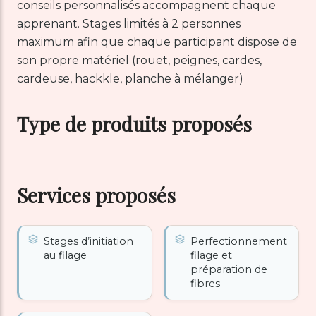
conseils personnalisés accompagnent chaque
apprenant. Stages limités à 2 personnes
maximum afin que chaque participant dispose de
son propre matériel (rouet, peignes, cardes,
cardeuse, hackkle, planche à mélanger)
Type de produits proposés
Services proposés
Stages d’initiation
Perfectionnement
au filage
filage et
préparation de
fibres