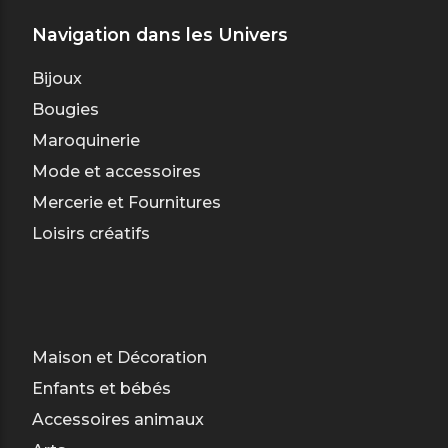
Navigation dans les Univers
Bijoux
Bougies
Maroquinerie
Mode et accessoires
Mercerie et Fournitures
Loisirs créatifs
Maison et Décoration
Enfants et bébés
Accessoires animaux