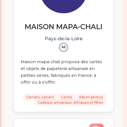
MAISON MAPA-CHALI
Pays-de-la-Loire
44
Maison mapa-chali propose des cartes
et objets de papeterie artisanale en
petites séries, fabriqués en France, à
offrir ou à s'offrir.
Carnets, cahiers
Cartes
Album photos
Cadeaux artisanaux, éthiques et fêtes