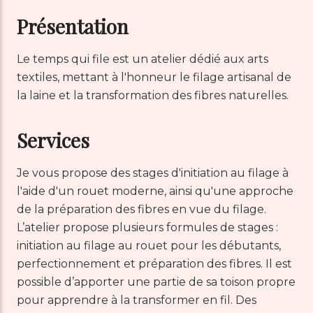
Présentation
Le temps qui file est un atelier dédié aux arts
textiles, mettant à l'honneur le filage artisanal de
la laine et la transformation des fibres naturelles.
Services
Je vous propose des stages d'initiation au filage à
l'aide d'un rouet moderne, ainsi qu'une approche
de la préparation des fibres en vue du filage.
L’atelier propose plusieurs formules de stages :
initiation au filage au rouet pour les débutants,
perfectionnement et préparation des fibres. Il est
possible d’apporter une partie de sa toison propre
pour apprendre à la transformer en fil. Des