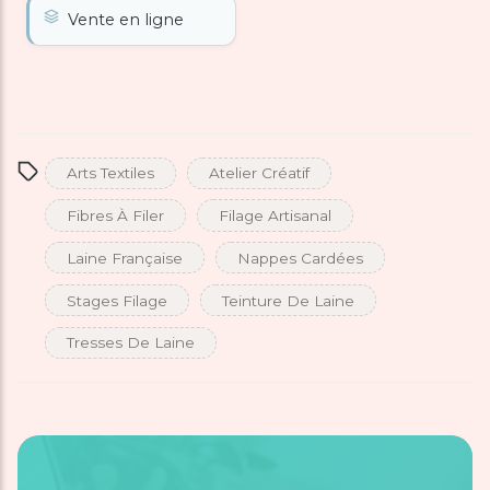
Vente en ligne
Arts Textiles
Atelier Créatif
Fibres À Filer
Filage Artisanal
Laine Française
Nappes Cardées
Stages Filage
Teinture De Laine
Tresses De Laine