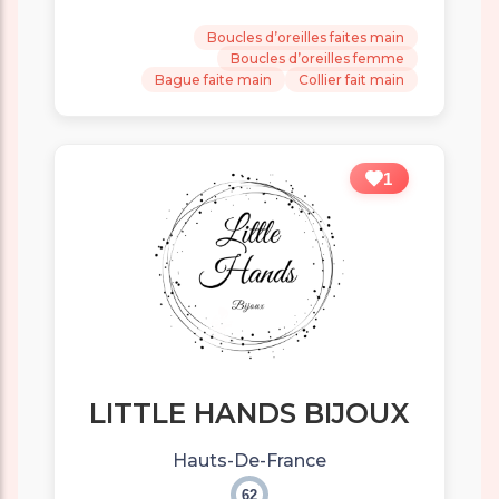
Boucles d’oreilles faites main
Boucles d’oreilles femme
Bague faite main
Collier fait main
1
LITTLE HANDS BIJOUX
Hauts-De-France
62