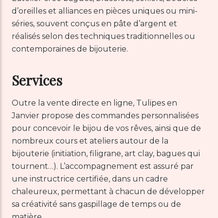
d’oreilles et alliances en pièces uniques ou mini-
séries, souvent conçus en pâte d’argent et
réalisés selon des techniques traditionnelles ou
contemporaines de bijouterie.
Services
Outre la vente directe en ligne, Tulipes en
Janvier propose des commandes personnalisées
pour concevoir le bijou de vos rêves, ainsi que de
nombreux cours et ateliers autour de la
bijouterie (initiation, filigrane, art clay, bagues qui
tournent…). L’accompagnement est assuré par
une instructrice certifiée, dans un cadre
chaleureux, permettant à chacun de développer
sa créativité sans gaspillage de temps ou de
matière.