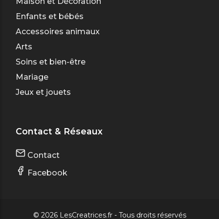
Maison et Décoration
Enfants et bébés
Accessoires animaux
Arts
Soins et bien-être
Mariage
Jeux et jouets
Contact & Réseaux
Contact
Facebook
© 2026 LesCreatrices.fr - Tous droits réservés