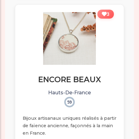
3
ENCORE BEAUX
Hauts-De-France
59
Bijoux artisanaux uniques réalisés à partir
de faïence ancienne, façonnés à la main
en France.