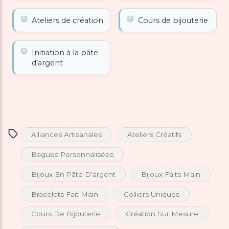
Ateliers de création
Cours de bijouterie
Initiation à la pâte
d’argent
Alliances Artisanales
Ateliers Créatifs
Bagues Personnalisées
Bijoux En Pâte D'argent
Bijoux Faits Main
Bracelets Fait Main
Colliers Uniques
Cours De Bijouterie
Création Sur Mesure