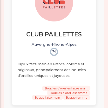
CLUB PAILLETTES
Auvergne-Rhône-Alpes
74
Bijoux faits main en France, colorés et
originaux, principalement des boucles
d’oreilles uniques et joyeuses.
Boucles d’oreilles faites main
Boucles d’oreilles femme
Bague faite main
Bague femme