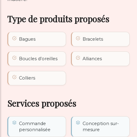
Type de produits proposés
Bagues
Bracelets
Boucles d’oreilles
Alliances
Colliers
Services proposés
Commande
Conception sur-
personnalisée
mesure