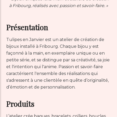
à Fribourg, réalisés avec passion et savoir-faire. »
Présentation
Tulipes en Janvier est un atelier de création de
bijoux installé à Fribourg. Chaque bijou y est
façonné à la main, en exemplaire unique ou en
petite série, et se distingue par sa créativité, sa joie
et l'intention qui l'anime. Passion et savoir-faire
caractérisent l'ensemble des réalisations qui
s'adressent à une clientèle en quête d’originalité,
d’émotion et de personnalisation.
Produits
L’atelier crée bagues, bracelets, colliers, boucles